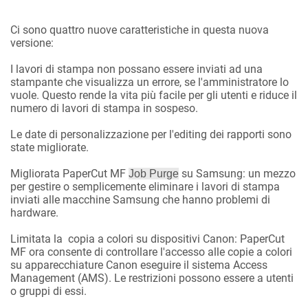
Ci sono quattro nuove caratteristiche in questa nuova
versione:
I lavori di stampa non possano essere inviati ad una
stampante che visualizza un errore, se l'amministratore lo
vuole. Questo rende la vita più facile per gli utenti e riduce il
numero di lavori di stampa in sospeso.
Le date di personalizzazione per l'editing dei rapporti sono
state migliorate.
Migliorata PaperCut MF
su Samsung: un mezzo
Job Purge
per gestire o semplicemente eliminare i lavori di stampa
inviati alle macchine Samsung che hanno problemi di
hardware.
Limitata la copia a colori su dispositivi Canon: PaperCut
MF ora consente di controllare l'accesso alle copie a colori
su apparecchiature Canon eseguire il sistema Access
Management (AMS). Le restrizioni possono essere a utenti
o gruppi di essi.