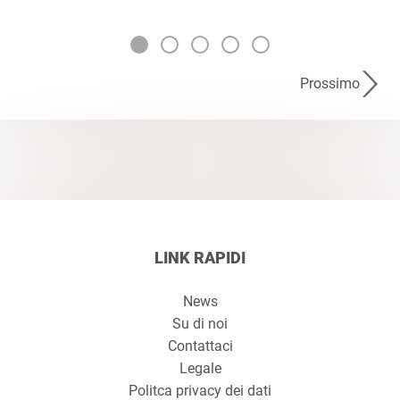
Prossimo
LINK RAPIDI
News
Su di noi
Contattaci
Legale
Politca privacy dei dati