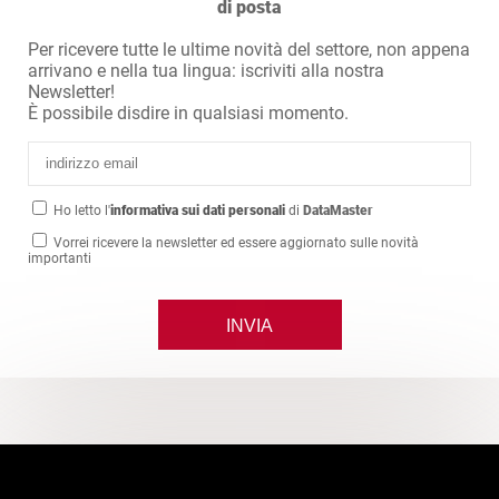
di posta
Per ricevere tutte le ultime novità del settore, non appena
arrivano e nella tua lingua: iscriviti alla nostra
Newsletter!
È possibile disdire in qualsiasi momento.
Ho letto l'
informativa sui dati personali
di
DataMaster
Vorrei ricevere la newsletter ed essere aggiornato sulle novità
importanti