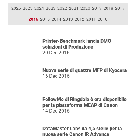
2026
2025
2024
2023
2022
2021
2020
2019
2018
2017
2016
2015
2014
2013
2012
2011
2010
Printer-Benchmark lancia DMO
soluzioni di Produzione
20 Dec 2016
Nuova serie di quattro MFP di Kyocera
16 Dec 2016
FollowMe di Ringdale è ora disponibile
per la piattaforma MEAP di Canon
14 Dec 2016
DataMaster Labs dà 4,5 stelle per la
nuova serie Canon iR Advance