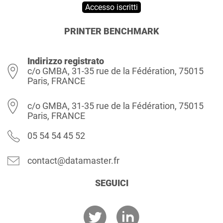
Accesso iscritti
PRINTER BENCHMARK
Indirizzo registrato
c/o GMBA, 31-35 rue de la Fédération, 75015
Paris, FRANCE
c/o GMBA, 31-35 rue de la Fédération, 75015
Paris, FRANCE
05 54 54 45 52
contact@datamaster.fr
SEGUICI