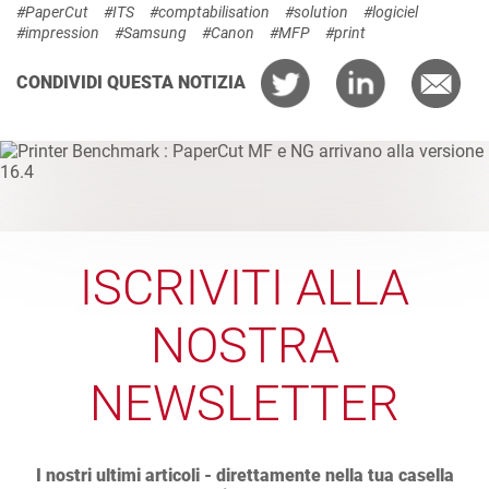
#PaperCut
#ITS
#comptabilisation
#solution
#logiciel
#impression
#Samsung
#Canon
#MFP
#print
CONDIVIDI QUESTA NOTIZIA
ISCRIVITI ALLA
NOSTRA
NEWSLETTER
I nostri ultimi articoli - direttamente nella tua casella