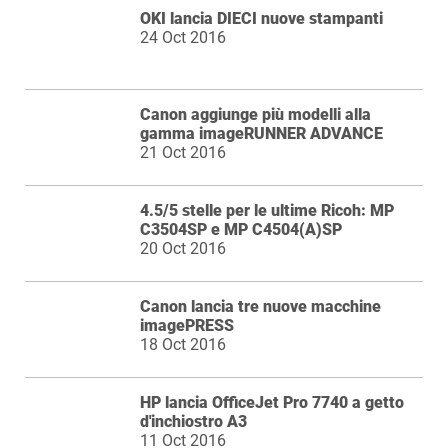
OKI lancia DIECI nuove stampanti
24 Oct 2016
Canon aggiunge più modelli alla
gamma imageRUNNER ADVANCE
21 Oct 2016
4.5/5 stelle per le ultime Ricoh: MP
C3504SP e MP C4504(A)SP
20 Oct 2016
Canon lancia tre nuove macchine
imagePRESS
18 Oct 2016
HP lancia OfficeJet Pro 7740 a getto
d'inchiostro A3
11 Oct 2016