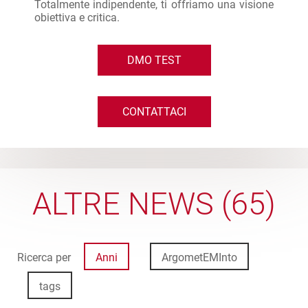
Totalmente indipendente, ti offriamo una visione
obiettiva e critica.
DMO TEST
CONTATTACI
ALTRE NEWS (65)
Ricerca per
Anni
ArgometEMInto
tags