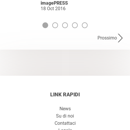
imagePRESS
18 Oct 2016
Prossimo
LINK RAPIDI
News
Su di noi
Contattaci