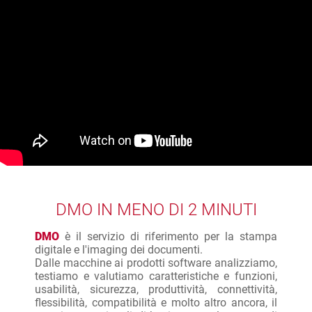
DMO IN MENO DI 2 MINUTI
DMO
è il servizio di riferimento per la stampa
digitale e l'imaging dei documenti.
Dalle macchine ai prodotti software analizziamo,
testiamo e valutiamo caratteristiche e funzioni,
usabilità, sicurezza, produttività, connettività,
flessibilità, compatibilità e molto altro ancora, il