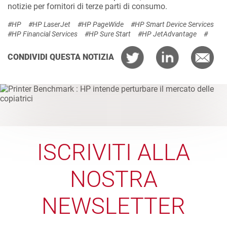
notizie per fornitori di terze parti di consumo.
#HP
#HP LaserJet
#HP PageWide
#HP Smart Device Services
#HP Financial Services
#HP Sure Start
#HP JetAdvantage
#
CONDIVIDI QUESTA NOTIZIA
ISCRIVITI ALLA
NOSTRA
NEWSLETTER