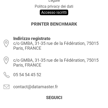
Legale
Politca privacy dei dati
Accesso iscritti
PRINTER BENCHMARK
Indirizzo registrato
c/o GMBA, 31-35 rue de la Fédération, 75015
Paris, FRANCE
c/o GMBA, 31-35 rue de la Fédération, 75015
Paris, FRANCE
05 54 54 45 52
contact@datamaster.fr
SEGUICI