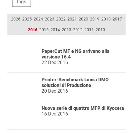
tags
2026
2025
2024
2023
2022
2021
2020
2019
2018
2017
2016
2015
2014
2013
2012
2011
2010
PaperCut MF e NG arrivano alla
versione 16.4
22 Dec 2016
Printer-Benchmark lancia DMO
soluzioni di Produzione
20 Dec 2016
Nuova serie di quattro MFP di Kyocera
16 Dec 2016