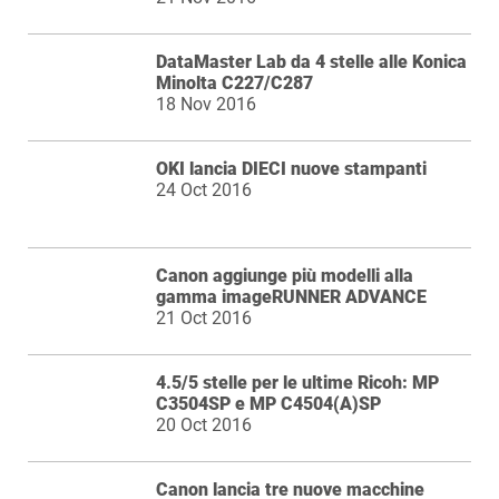
DataMaster Lab da 4 stelle alle Konica
Minolta C227/C287
18 Nov 2016
OKI lancia DIECI nuove stampanti
24 Oct 2016
Canon aggiunge più modelli alla
gamma imageRUNNER ADVANCE
21 Oct 2016
4.5/5 stelle per le ultime Ricoh: MP
C3504SP e MP C4504(A)SP
20 Oct 2016
Canon lancia tre nuove macchine