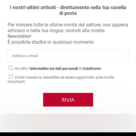
I nostri ultimi articoli - direttamente nella tua casella
di posta
Per ricevere tutte le ultime novità del settore, non appena
arrivano e nella tua lingua: iscriviti alla nostra
Newsletter!
È possibile disdire in qualsiasi momento.
Ho letto l'
informativa sui dati personali
di
DataMaster
Vorrei ricevere la newsletter ed essere aggiornato sulle novità
importanti