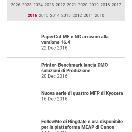
2026
2025
2024
2023
2022
2021
2020
2019
2018
2017
2016
2015
2014
2013
2012
2011
2010
PaperCut MF e NG arrivano alla
versione 16.4
22 Dec 2016
Printer-Benchmark lancia DMO
soluzioni di Produzione
20 Dec 2016
Nuova serie di quattro MFP di Kyocera
16 Dec 2016
FollowMe di Ringdale è ora disponibile
per la piattaforma MEAP di Canon