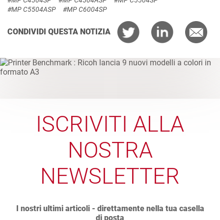
#MP C5504ASP
#MP C6004SP
CONDIVIDI QUESTA NOTIZIA
ISCRIVITI ALLA
NOSTRA
NEWSLETTER
I nostri ultimi articoli - direttamente nella tua casella
di posta