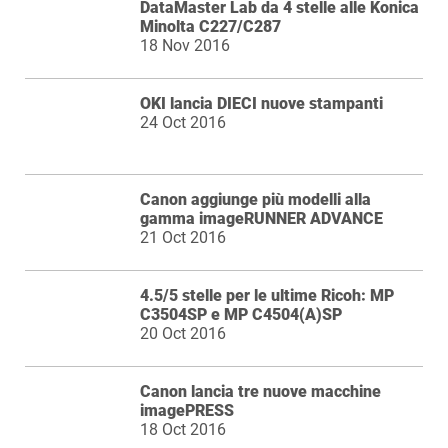
DataMaster Lab da 4 stelle alle Konica
Minolta C227/C287
18 Nov 2016
OKI lancia DIECI nuove stampanti
24 Oct 2016
Canon aggiunge più modelli alla
gamma imageRUNNER ADVANCE
21 Oct 2016
4.5/5 stelle per le ultime Ricoh: MP
C3504SP e MP C4504(A)SP
20 Oct 2016
Canon lancia tre nuove macchine
imagePRESS
18 Oct 2016