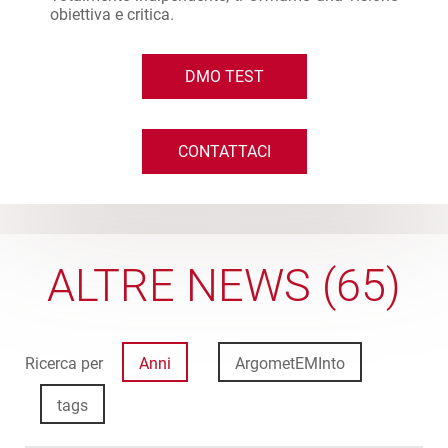
obiettiva e critica.
DMO TEST
CONTATTACI
ALTRE NEWS (65)
Ricerca per
Anni
ArgometEMInto
tags