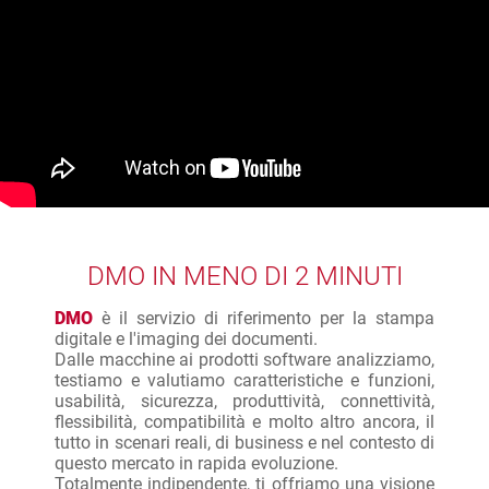
DMO IN MENO DI 2 MINUTI
DMO
è il servizio di riferimento per la stampa
digitale e l'imaging dei documenti.
Dalle macchine ai prodotti software analizziamo,
testiamo e valutiamo caratteristiche e funzioni,
usabilità, sicurezza, produttività, connettività,
flessibilità, compatibilità e molto altro ancora, il
tutto in scenari reali, di business e nel contesto di
questo mercato in rapida evoluzione.
Totalmente indipendente, ti offriamo una visione