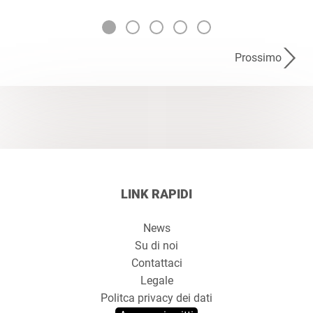
Prossimo
LINK RAPIDI
News
Su di noi
Contattaci
Legale
Politca privacy dei dati