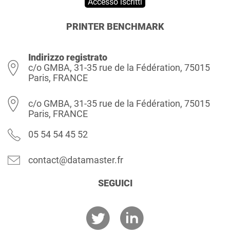
Accesso iscritti
PRINTER BENCHMARK
Indirizzo registrato
c/o GMBA, 31-35 rue de la Fédération, 75015
Paris, FRANCE
c/o GMBA, 31-35 rue de la Fédération, 75015
Paris, FRANCE
05 54 54 45 52
contact@datamaster.fr
SEGUICI