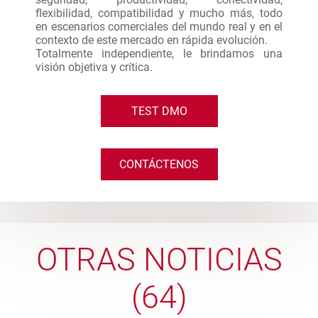
flexibilidad, compatibilidad y mucho más, todo
en escenarios comerciales del mundo real y en el
contexto de este mercado en rápida evolución.
Totalmente independiente, le brindamos una
visión objetiva y crítica.
TEST DMO
CONTÁCTENOS
OTRAS NOTICIAS
(64)