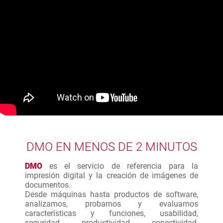
DMO EN MENOS DE 2 MINUTOS
DMO
es el servicio de referencia para la
impresión digital y la creación de imágenes de
documentos.
Desde máquinas hasta productos de software,
analizamos, probamos y evaluamos
características y funciones, usabilidad,
seguridad, productividad, conectividad,