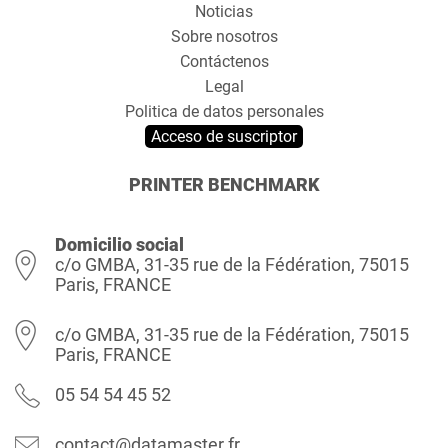
Noticias
Sobre nosotros
Contáctenos
Legal
Politica de datos personales
Acceso de suscriptor
PRINTER BENCHMARK
Domicilio social
c/o GMBA, 31-35 rue de la Fédération, 75015
Paris, FRANCE
c/o GMBA, 31-35 rue de la Fédération, 75015
Paris, FRANCE
05 54 54 45 52
contact@datamaster.fr