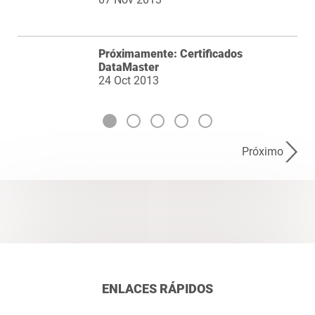
Próximamente: Certificados
DataMaster
24 Oct 2013
Próximo
ENLACES RÁPIDOS