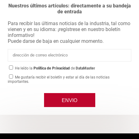
Nuestros últimos artículos: directamente a su bandeja
de entrada
Para recibir las últimas noticias de la industria, tal como
vienen y en su idioma: ¡regístrese en nuestro boletín
informativo!
Puede darse de baja en cualquier momento.
He leído la
Política de Privacidad
de
DataMaster
Me gustaría recibir el boletín y estar al día de las noticias
importantes.