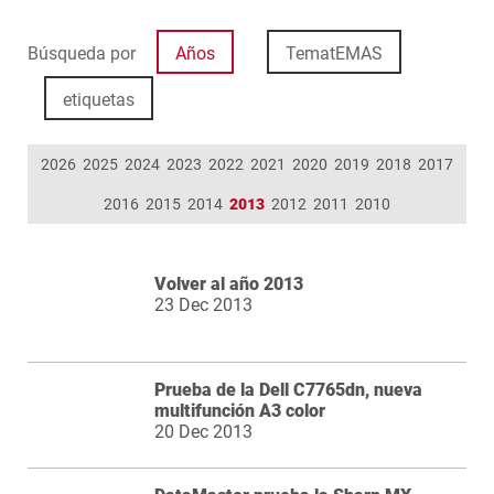
Búsqueda por
Años
TematEMAS
etiquetas
2026
2025
2024
2023
2022
2021
2020
2019
2018
2017
2016
2015
2014
2013
2012
2011
2010
Volver al año 2013
23 Dec 2013
Prueba de la Dell C7765dn, nueva
multifunción A3 color
20 Dec 2013