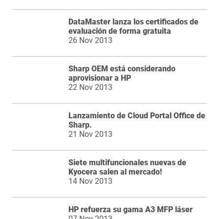
DataMaster lanza los certificados de
evaluación de forma gratuita
26 Nov 2013
Sharp OEM está considerando
aprovisionar a HP
22 Nov 2013
Lanzamiento de Cloud Portal Office de
Sharp.
21 Nov 2013
Siete multifuncionales nuevas de
Kyocera salen al mercado!
14 Nov 2013
HP refuerza su gama A3 MFP láser
07 Nov 2013