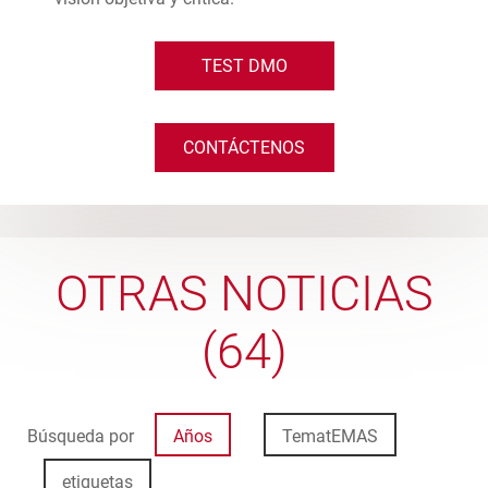
TEST DMO
CONTÁCTENOS
OTRAS NOTICIAS
(64)
Búsqueda por
Años
TematEMAS
etiquetas