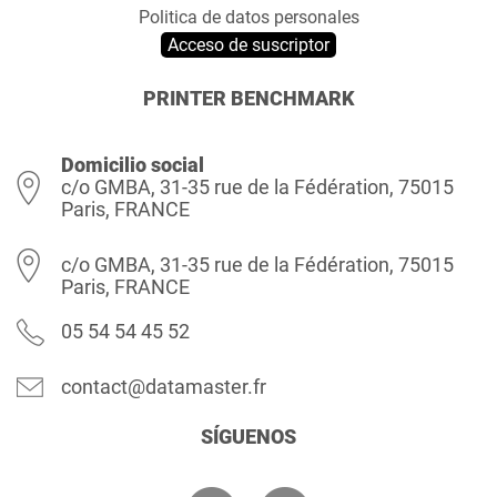
Politica de datos personales
Acceso de suscriptor
PRINTER BENCHMARK
Domicilio social
c/o GMBA, 31-35 rue de la Fédération, 75015
Paris, FRANCE
c/o GMBA, 31-35 rue de la Fédération, 75015
Paris, FRANCE
05 54 54 45 52
contact@datamaster.fr
SÍGUENOS