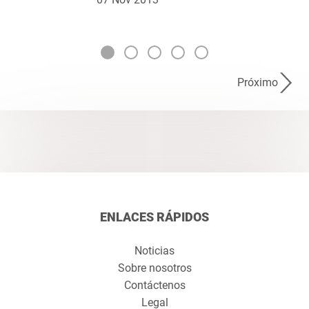
Próximo
ENLACES RÁPIDOS
Noticias
Sobre nosotros
Contáctenos
Legal