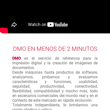
DMO EN MENOS DE 2 MINUTOS
DMO
es el servicio de referencia para la
impresión digital y la creación de imágenes de
documentos.
Desde máquinas hasta productos de software,
analizamos, probamos y evaluamos
características y funciones, usabilidad,
seguridad, productividad, conectividad,
flexibilidad, compatibilidad y mucho más, todo
en escenarios comerciales del mundo real y en el
contexto de este mercado en rápida evolución.
Totalmente independiente, le brindamos una
visión objetiva y crítica.