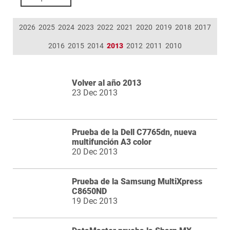
2026
2025
2024
2023
2022
2021
2020
2019
2018
2017
2016
2015
2014
2013
2012
2011
2010
Volver al año 2013
23 Dec 2013
Prueba de la Dell C7765dn, nueva
multifunción A3 color
20 Dec 2013
Prueba de la Samsung MultiXpress
C8650ND
19 Dec 2013