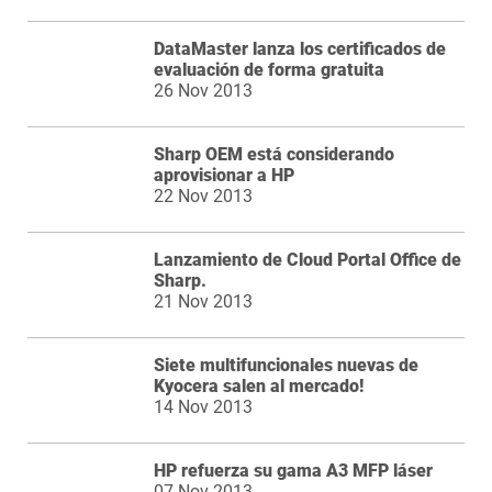
DataMaster lanza los certificados de
evaluación de forma gratuita
26 Nov 2013
Sharp OEM está considerando
aprovisionar a HP
22 Nov 2013
Lanzamiento de Cloud Portal Office de
Sharp.
21 Nov 2013
Siete multifuncionales nuevas de
Kyocera salen al mercado!
14 Nov 2013
HP refuerza su gama A3 MFP láser
07 Nov 2013