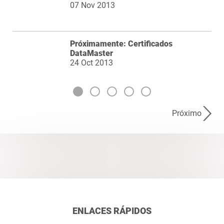
07 Nov 2013
Próximamente: Certificados
DataMaster
24 Oct 2013
Próximo
ENLACES RÁPIDOS