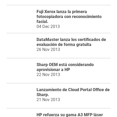
Fuji Xerox lanza la primera
fotocopiadora con reconocimiento
facial.
04 Dec 2013
DataMaster lanza los certificados de
evaluación de forma gratuita
26 Nov 2013
Sharp OEM está considerando
aprovisionar a HP
22 Nov 2013
Lanzamiento de Cloud Portal Office de
Sharp.
21 Nov 2013
HP refuerza su gama A3 MFP láser