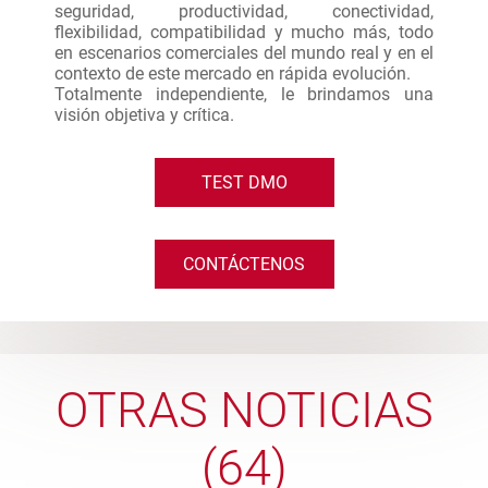
seguridad, productividad, conectividad,
flexibilidad, compatibilidad y mucho más, todo
en escenarios comerciales del mundo real y en el
contexto de este mercado en rápida evolución.
Totalmente independiente, le brindamos una
visión objetiva y crítica.
TEST DMO
CONTÁCTENOS
OTRAS NOTICIAS
(64)