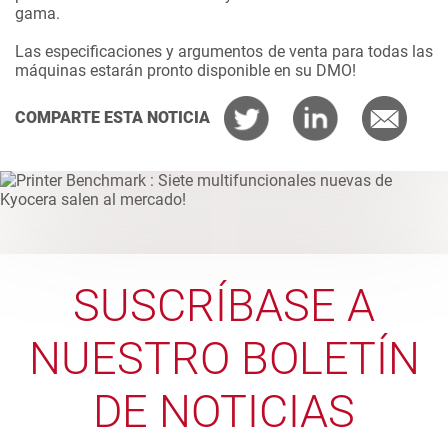
gama.
Las especificaciones y argumentos de venta para todas las
máquinas estarán pronto disponible en su DMO!
COMPARTE ESTA NOTICIA
SUSCRÍBASE A
NUESTRO BOLETÍN
DE NOTICIAS