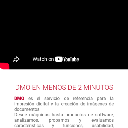
DMO EN MENOS DE 2 MINUTOS
DMO
es el servicio de referencia para la
impresión digital y la creación de imágenes de
documentos.
Desde máquinas hasta productos de software,
analizamos, probamos y evaluamos
características y funciones, usabilidad,