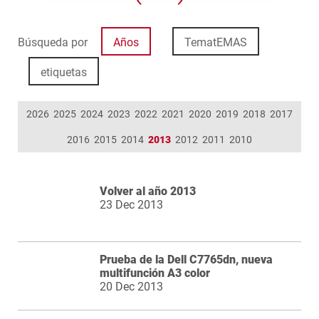
Búsqueda por
Años
TematEMAS
etiquetas
2026
2025
2024
2023
2022
2021
2020
2019
2018
2017
2016
2015
2014
2013
2012
2011
2010
Volver al año 2013
23 Dec 2013
Prueba de la Dell C7765dn, nueva
multifunción A3 color
20 Dec 2013