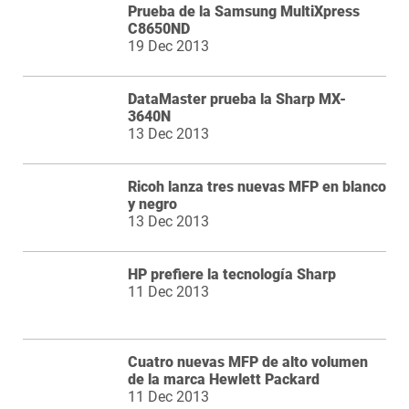
Prueba de la Samsung MultiXpress
C8650ND
19 Dec 2013
DataMaster prueba la Sharp MX-
3640N
13 Dec 2013
Ricoh lanza tres nuevas MFP en blanco
y negro
13 Dec 2013
HP prefiere la tecnología Sharp
11 Dec 2013
Cuatro nuevas MFP de alto volumen
de la marca Hewlett Packard
11 Dec 2013