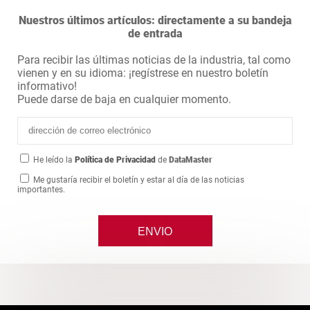
Nuestros últimos artículos: directamente a su bandeja
de entrada
Para recibir las últimas noticias de la industria, tal como
vienen y en su idioma: ¡regístrese en nuestro boletín
informativo!
Puede darse de baja en cualquier momento.
He leído la
Política de Privacidad
de
DataMaster
Me gustaría recibir el boletín y estar al día de las noticias
importantes.