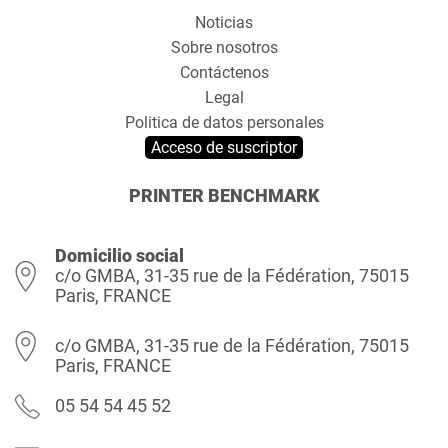
Noticias
Sobre nosotros
Contáctenos
Legal
Politica de datos personales
Acceso de suscriptor
PRINTER BENCHMARK
Domicilio social
c/o GMBA, 31-35 rue de la Fédération, 75015
Paris, FRANCE
c/o GMBA, 31-35 rue de la Fédération, 75015
Paris, FRANCE
05 54 54 45 52