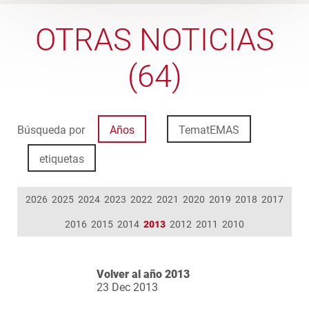
OTRAS NOTICIAS
(64)
Búsqueda por
Años
TematEMAS
etiquetas
2026
2025
2024
2023
2022
2021
2020
2019
2018
2017
2016
2015
2014
2013
2012
2011
2010
Volver al año 2013
23 Dec 2013