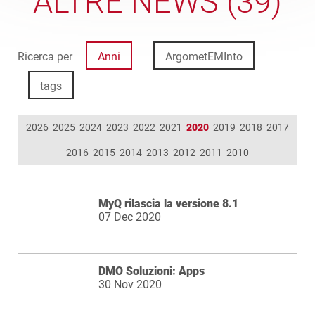
ALTRE NEWS (39)
Ricerca per
Anni
ArgometEMInto
tags
2026
2025
2024
2023
2022
2021
2020
2019
2018
2017
2016
2015
2014
2013
2012
2011
2010
MyQ rilascia la versione 8.1
07 Dec 2020
DMO Soluzioni: Apps
30 Nov 2020