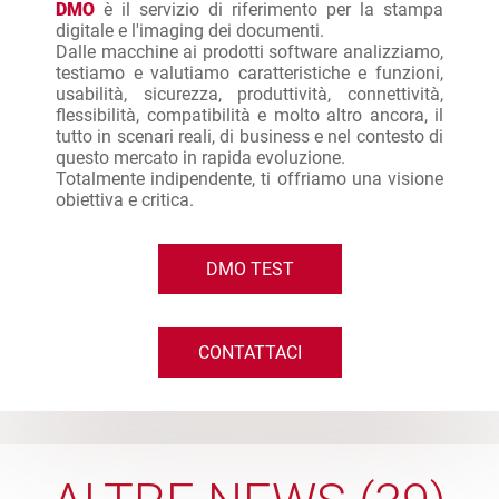
DMO
è il servizio di riferimento per la stampa
digitale e l'imaging dei documenti.
Dalle macchine ai prodotti software analizziamo,
testiamo e valutiamo caratteristiche e funzioni,
usabilità, sicurezza, produttività, connettività,
flessibilità, compatibilità e molto altro ancora, il
tutto in scenari reali, di business e nel contesto di
questo mercato in rapida evoluzione.
Totalmente indipendente, ti offriamo una visione
obiettiva e critica.
DMO TEST
CONTATTACI