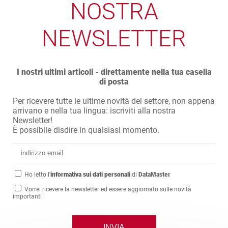
NOSTRA
NEWSLETTER
I nostri ultimi articoli - direttamente nella tua casella
di posta
Per ricevere tutte le ultime novità del settore, non appena
arrivano e nella tua lingua: iscriviti alla nostra
Newsletter!
È possibile disdire in qualsiasi momento.
Ho letto l'
informativa sui dati personali
di
DataMaster
Vorrei ricevere la newsletter ed essere aggiornato sulle novità
importanti