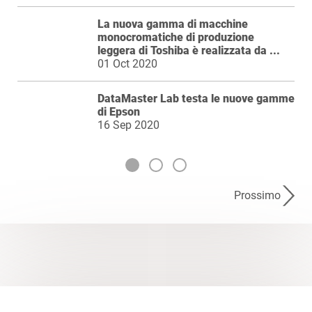
La nuova gamma di macchine
monocromatiche di produzione
leggera di Toshiba è realizzata da ...
01 Oct 2020
DataMaster Lab testa le nuove gamme
di Epson
16 Sep 2020
Prossimo