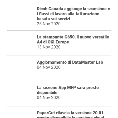
Ricoh Canada aggiunge la scansione e
i flussi di lavoro alla fatturazione
basata sui servizi
25 Nov 2020
La stampante C650, il nuovo versatile
A4 di OKI Europe
13 Nov 2020
Aggiornamento di DataMaster Lab
04 Nov 2020
La sezione App MFP sarà presto
disponibile
04 Nov 2020
PaperCut rilascia la versione 20.01,
presto disponibile la versione cloud