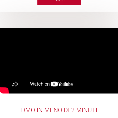
DMO IN MENO DI 2 MINUTI