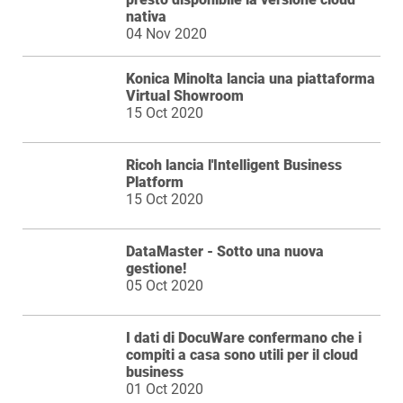
nativa
04 Nov 2020
Konica Minolta lancia una piattaforma
Virtual Showroom
15 Oct 2020
Ricoh lancia l'Intelligent Business
Platform
15 Oct 2020
DataMaster - Sotto una nuova
gestione!
05 Oct 2020
I dati di DocuWare confermano che i
compiti a casa sono utili per il cloud
business
01 Oct 2020