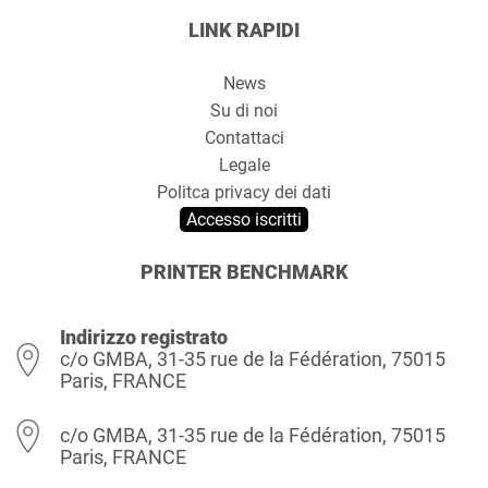
LINK RAPIDI
News
Su di noi
Contattaci
Legale
Politca privacy dei dati
Accesso iscritti
PRINTER BENCHMARK
Indirizzo registrato
c/o GMBA, 31-35 rue de la Fédération, 75015
Paris, FRANCE
c/o GMBA, 31-35 rue de la Fédération, 75015
Paris, FRANCE