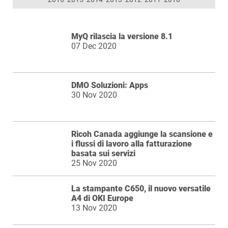
MyQ rilascia la versione 8.1
07 Dec 2020
DMO Soluzioni: Apps
30 Nov 2020
Ricoh Canada aggiunge la scansione e
i flussi di lavoro alla fatturazione
basata sui servizi
25 Nov 2020
La stampante C650, il nuovo versatile
A4 di OKI Europe
13 Nov 2020