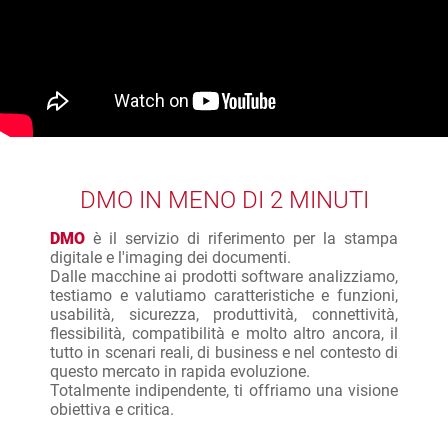
DMO IN MENO DI 2 MINUTI
DMO
è il servizio di riferimento per la stampa
digitale e l'imaging dei documenti.
Dalle macchine ai prodotti software analizziamo,
testiamo e valutiamo caratteristiche e funzioni,
usabilità, sicurezza, produttività, connettività,
flessibilità, compatibilità e molto altro ancora, il
tutto in scenari reali, di business e nel contesto di
questo mercato in rapida evoluzione.
Totalmente indipendente, ti offriamo una visione
obiettiva e critica.