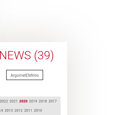
NEWS (39)
ArgometEMInto
2022
2021
2020
2019
2018
2017
14
2013
2012
2011
2010