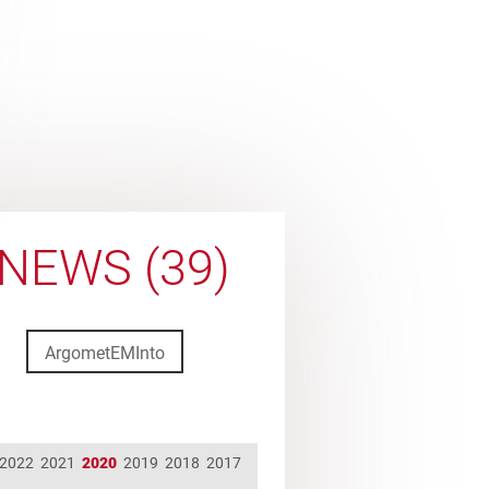
NEWS (39)
ArgometEMInto
2022
2021
2020
2019
2018
2017