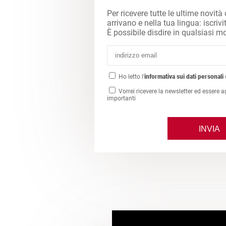
Per ricevere tutte le ultime novità
arrivano e nella tua lingua: iscrivi
È possibile disdire in qualsiasi 
Ho letto l'
informativa sui dati personali
Vorrei ricevere la newsletter ed essere a
importanti