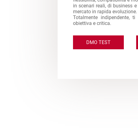
in scenari reali, di business 
mercato in rapida evoluzione.
Totalmente indipendente, ti
obiettiva e critica.
DMO TEST