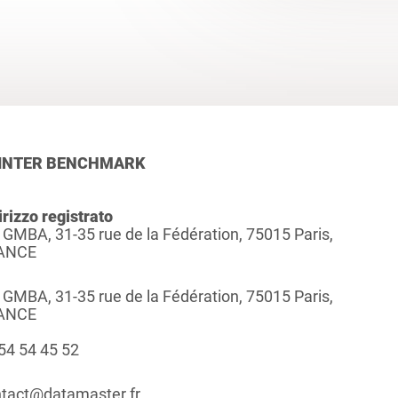
INTER BENCHMARK
irizzo registrato
 GMBA, 31-35 rue de la Fédération, 75015 Paris,
ANCE
 GMBA, 31-35 rue de la Fédération, 75015 Paris,
ANCE
54 54 45 52
tact@datamaster.fr