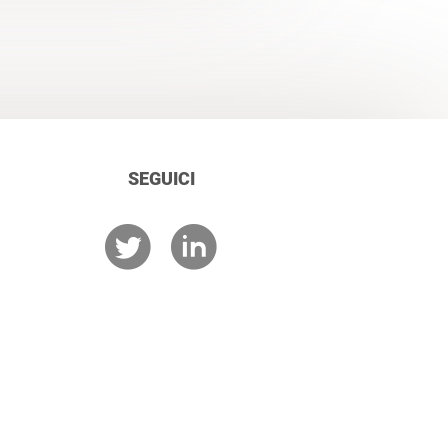
SEGUICI