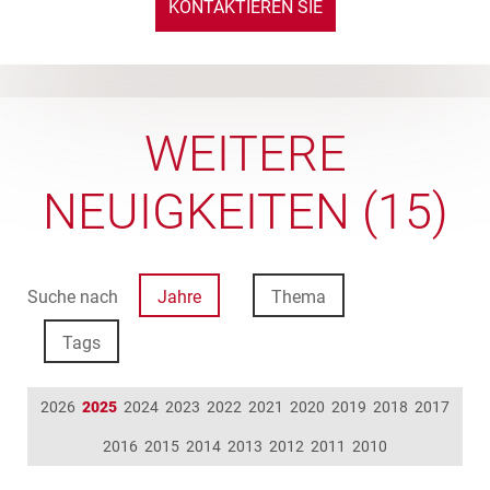
KONTAKTIEREN SIE
UNS
WEITERE
NEUIGKEITEN (15)
Suche nach
Jahre
Thema
Tags
2026
2025
2024
2023
2022
2021
2020
2019
2018
2017
2016
2015
2014
2013
2012
2011
2010