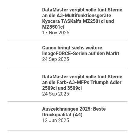
DataMaster vergibt volle fünf Sterne
an die A3-Multifunktionsgeräte
Kyocera TASKalfa MZ2501ci und
MZ3501ci
17 Nov 2025
Canon bringt sechs weitere
imageFORCE-Serien auf den Markt
24 Sep 2025
DataMaster vergibt volle fünf Sterne
an die Farb-A3-MFPs Triumph Adler
2509ci und 3509ci
24 Sep 2025
Auszeichnungen 2025: Beste
Druckqualität (A4)
12 Jun 2025