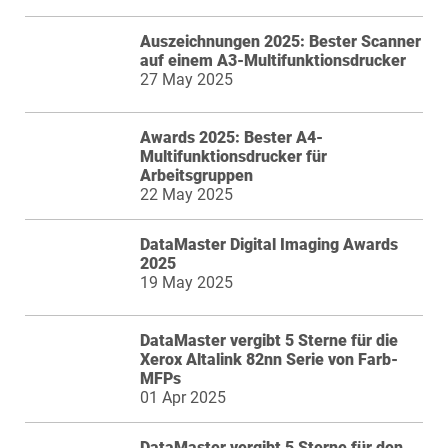
Auszeichnungen 2025: Bester Scanner
auf einem A3-Multifunktionsdrucker
27 May 2025
Awards 2025: Bester A4-
Multifunktionsdrucker für
Arbeitsgruppen
22 May 2025
DataMaster Digital Imaging Awards
2025
19 May 2025
DataMaster vergibt 5 Sterne für die
Xerox Altalink 82nn Serie von Farb-
MFPs
01 Apr 2025
DataMaster vergibt 5 Sterne für den