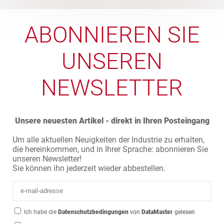
ABONNIEREN SIE
UNSEREN
NEWSLETTER
Unsere neuesten Artikel - direkt in Ihren Posteingang
Um alle aktuellen Neuigkeiten der Industrie zu erhalten,
die hereinkommen, und in Ihrer Sprache: abonnieren Sie
unseren Newsletter!
Sie können ihn jederzeit wieder abbestellen.
Ich habe die
Datenschutzbedingungen
von
DataMaster
gelesen