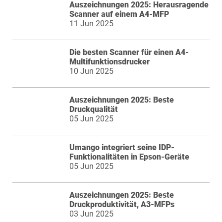
Auszeichnungen 2025: Herausragende
Scanner auf einem A4-MFP
11 Jun 2025
Die besten Scanner für einen A4-
Multifunktionsdrucker
10 Jun 2025
Auszeichnungen 2025: Beste
Druckqualität
05 Jun 2025
Umango integriert seine IDP-
Funktionalitäten in Epson-Geräte
05 Jun 2025
Auszeichnungen 2025: Beste
Druckproduktivität, A3-MFPs
03 Jun 2025