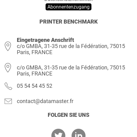
Abonnentenzugang
PRINTER BENCHMARK
Eingetragene Anschrift
c/o GMBA, 31-35 rue de la Fédération, 75015
Paris, FRANCE
c/o GMBA, 31-35 rue de la Fédération, 75015
Paris, FRANCE
05 54 54 45 52
contact@datamaster.fr
FOLGEN SIE UNS