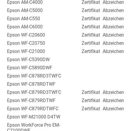
Epson AM-C4000
Zertifikat
Abzeichen
Epson AM-C5000
Zertifikat
Abzeichen
Epson AM-C550
Zertifikat
Abzeichen
Epson AM-C6000
Zertifikat
Abzeichen
Epson WF-C20600
Zertifikat
Abzeichen
Epson WF-C20750
Zertifikat
Abzeichen
Epson WF-C21000
Zertifikat
Abzeichen
Epson WF-C5390DW
Epson WF-C5890DWF
Epson WF-C878RD3TWFC
Epson WF-C878RDTWF
Epson WF-C879RD3TWFC
Zertifikat
Abzeichen
Epson WF-C879RDTWF
Zertifikat
Abzeichen
Epson WF-C879RDTWFC
Zertifikat
Abzeichen
Epson WF-M21000 D4TW
Epson WorkForce Pro EM-
C7100DWF