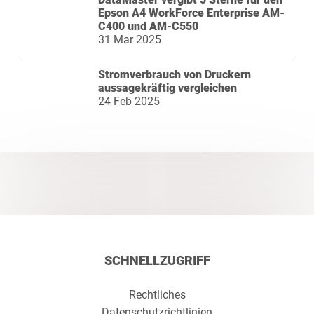
Epson A4 WorkForce Enterprise AM-
C400 und AM-C550
31 Mar 2025
Stromverbrauch von Druckern
aussagekräftig vergleichen
24 Feb 2025
SCHNELLZUGRIFF
Rechtliches
Datenschutzrichtlinien