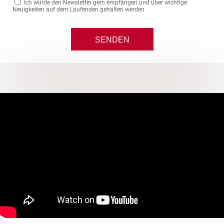
Ich würde den Newsletter gern empfangen und über wichtige
Neuigkeiten auf dem Laufenden gehalten werden