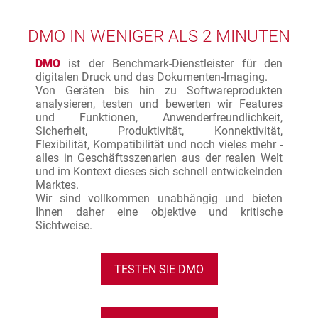
DMO IN WENIGER ALS 2 MINUTEN
DMO
ist der Benchmark-Dienstleister für den
digitalen Druck und das Dokumenten-Imaging.
Von Geräten bis hin zu Softwareprodukten
analysieren, testen und bewerten wir Features
und Funktionen, Anwenderfreundlichkeit,
Sicherheit, Produktivität, Konnektivität,
Flexibilität, Kompatibilität und noch vieles mehr -
alles in Geschäftsszenarien aus der realen Welt
und im Kontext dieses sich schnell entwickelnden
Marktes.
Wir sind vollkommen unabhängig und bieten
Ihnen daher eine objektive und kritische
Sichtweise.
TESTEN SIE DMO