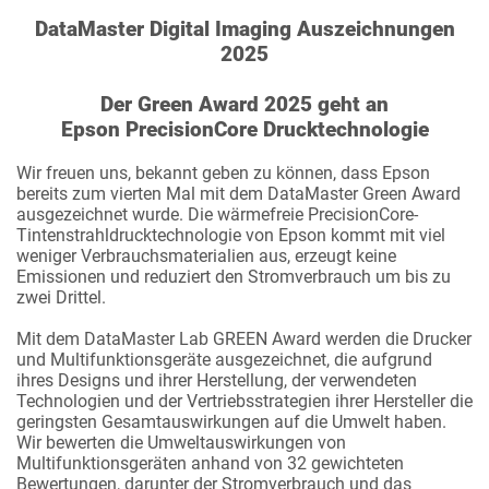
DataMaster Digital Imaging Auszeichnungen
2025
Der Green Award 2025 geht an
Epson PrecisionCore Drucktechnologie
Wir freuen uns, bekannt geben zu können, dass Epson
bereits zum vierten Mal mit dem DataMaster Green Award
ausgezeichnet wurde. Die wärmefreie PrecisionCore-
Tintenstrahldrucktechnologie von Epson kommt mit viel
weniger Verbrauchsmaterialien aus, erzeugt keine
Emissionen und reduziert den Stromverbrauch um bis zu
zwei Drittel.
Mit dem DataMaster Lab GREEN Award werden die Drucker
und Multifunktionsgeräte ausgezeichnet, die aufgrund
ihres Designs und ihrer Herstellung, der verwendeten
Technologien und der Vertriebsstrategien ihrer Hersteller die
geringsten Gesamtauswirkungen auf die Umwelt haben.
Wir bewerten die Umweltauswirkungen von
Multifunktionsgeräten anhand von 32 gewichteten
Bewertungen, darunter der Stromverbrauch und das