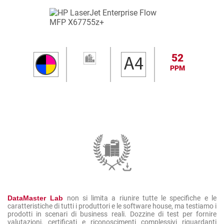
52
PPM
DataMaster Lab
non si limita a riunire tutte le specifiche e le
caratteristiche di tutti i produttori e le software house, ma testiamo i
prodotti in scenari di business reali. Dozzine di test per fornire
valutazioni, certificati e riconoscimenti complessivi riguardanti