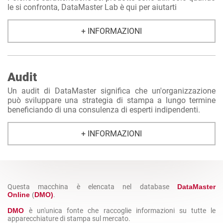
le si confronta, DataMaster Lab è qui per aiutarti
+ INFORMAZIONI
Audit
Un audit di DataMaster significa che un'organizzazione
può sviluppare una strategia di stampa a lungo termine
beneficiando di una consulenza di esperti indipendenti.
+ INFORMAZIONI
Questa macchina è elencata nel database
DataMaster
Online
(
DMO)
.
DMO
è un'unica fonte che raccoglie informazioni su tutte le
apparecchiature di stampa sul mercato.