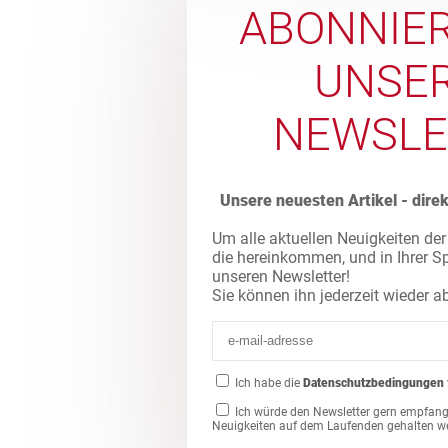
ABONNIER
UNSE
NEWSLE
Unsere neuesten Artikel - direk
Um alle aktuellen Neuigkeiten der 
die hereinkommen, und in Ihrer S
unseren Newsletter!
Sie können ihn jederzeit wieder a
Ich habe die
Datenschutzbedingungen
Ich würde den Newsletter gern empfang
Neuigkeiten auf dem Laufenden gehalten w