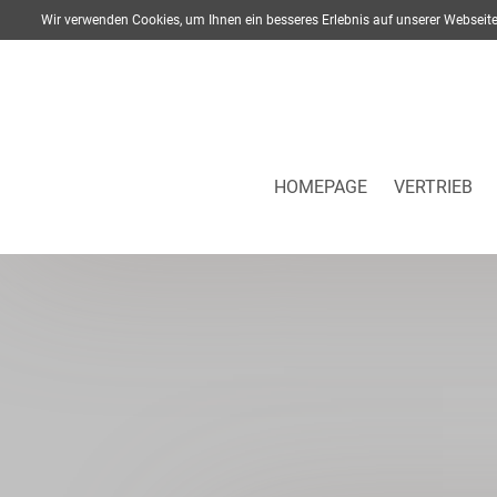
Wir verwenden Cookies, um Ihnen ein besseres Erlebnis auf unserer Webse
HOMEPAGE
VERTRIEB