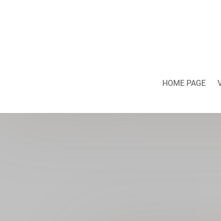
HOME PAGE