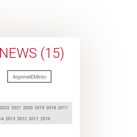
NEWS (15)
ArgometEMInto
2022
2021
2020
2019
2018
2017
14
2013
2012
2011
2010