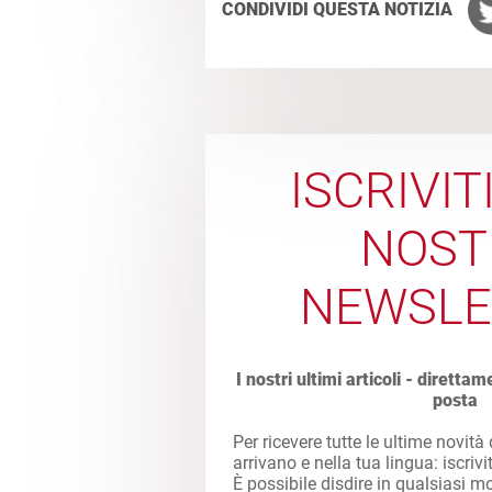
CONDIVIDI QUESTA NOTIZIA
ISCRIVIT
NOST
NEWSLE
I nostri ultimi articoli - direttam
posta
Per ricevere tutte le ultime novità
arrivano e nella tua lingua: iscrivi
È possibile disdire in qualsiasi 