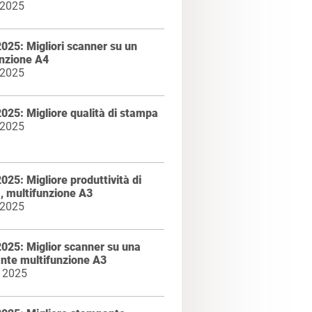
 2025
025: Migliori scanner su un
unzione A4
 2025
025: Migliore qualità di stampa
 2025
025: Migliore produttività di
, multifunzione A3
 2025
025: Miglior scanner su una
nte multifunzione A3
 2025