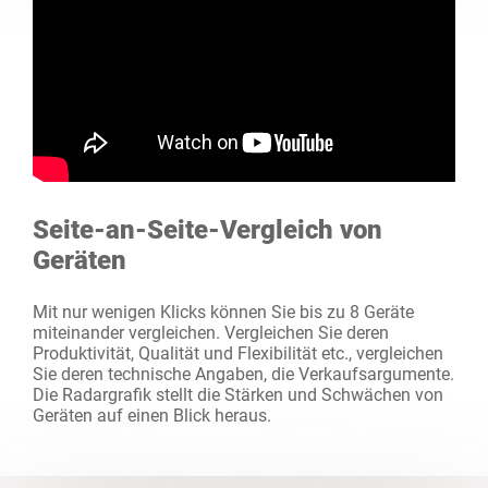
Seite-an-Seite-Vergleich von
Geräten
Mit nur wenigen Klicks können Sie bis zu 8 Geräte
miteinander vergleichen. Vergleichen Sie deren
Produktivität, Qualität und Flexibilität etc., vergleichen
Sie deren technische Angaben, die Verkaufsargumente.
Die Radargrafik stellt die Stärken und Schwächen von
Geräten auf einen Blick heraus.