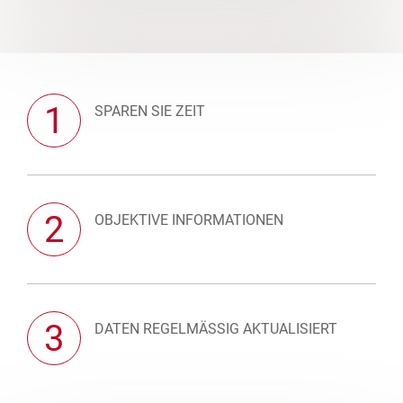
1
SPAREN SIE ZEIT
2
OBJEKTIVE INFORMATIONEN
3
DATEN REGELMÄSSIG AKTUALISIERT