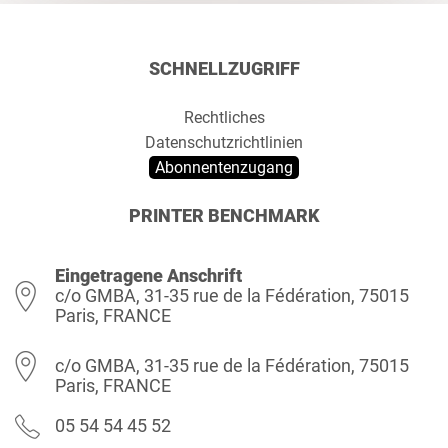
SCHNELLZUGRIFF
Rechtliches
Datenschutzrichtlinien
Abonnentenzugang
PRINTER BENCHMARK
Eingetragene Anschrift
c/o GMBA, 31-35 rue de la Fédération, 75015
Paris, FRANCE
c/o GMBA, 31-35 rue de la Fédération, 75015
Paris, FRANCE
05 54 54 45 52