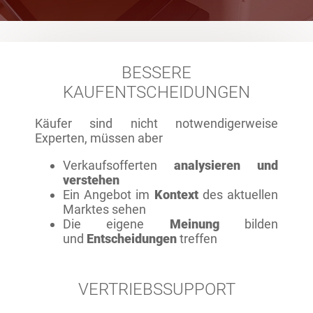
BESSERE
KAUFENTSCHEIDUNGEN
Käufer sind nicht notwendigerweise
Experten, müssen aber
Verkaufsofferten
analysieren und
verstehen
Ein Angebot im
Kontext
des aktuellen
Marktes sehen
Die eigene
Meinung
bilden
und
Entscheidungen
treffen
VERTRIEBSSUPPORT