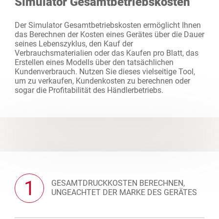
Simulator Gesamtbetriebskosten
Der Simulator Gesamtbetriebskosten ermöglicht Ihnen
das Berechnen der Kosten eines Gerätes über die Dauer
seines Lebenszyklus, den Kauf der
Verbrauchsmaterialien oder das Kaufen pro Blatt, das
Erstellen eines Modells über den tatsächlichen
Kundenverbrauch. Nutzen Sie dieses vielseitige Tool,
um zu verkaufen, Kundenkosten zu berechnen oder
sogar die Profitabilität des Händlerbetriebs.
1
GESAMTDRUCKKOSTEN BERECHNEN,
UNGEACHTET DER MARKE DES GERÄTES