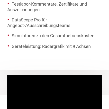
Testlabor-Kommentare, Zertifikate und
Auszeichnungen
DataScope Pro für
Angebot-/Ausschreibungsteams
Simulatoren zu den Gesamtbetriebskosten
Geräteleistung: Radargrafik mit 9 Achsen