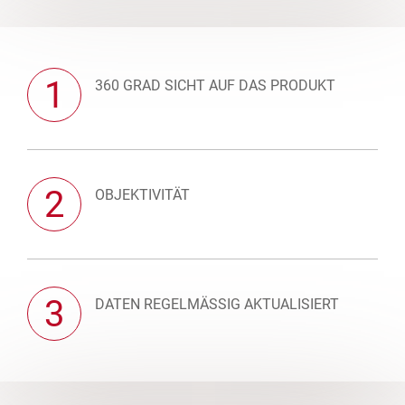
1
360 GRAD SICHT AUF DAS PRODUKT
2
OBJEKTIVITÄT
3
DATEN REGELMÄSSIG AKTUALISIERT