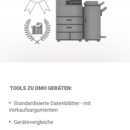
TOOLS ZU DMO GERÄTEN:
Standardisierte Datenblätter - mit
Verkaufsargumenten
Gerätevergleiche