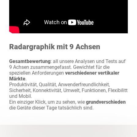
Radargraphik mit 9 Achsen
Gesamtbewertung
: all unsere Analysen und Tests auf
9 Achsen zusammengefasst. Gewichtet für die
speziellen Anforderungen
verschiedener vertikaler
Märkte
.
Produktivität, Qualität, Anwenderfreundlichkeit,
Sicherheit, Konnektivität, Umwelt, Funktionen, Flexibilitt
und Mobil.
Ein einziger Klick, um zu sehen, wie
grundverschieden
die Geräte dieser Tage tatsächlich sind.