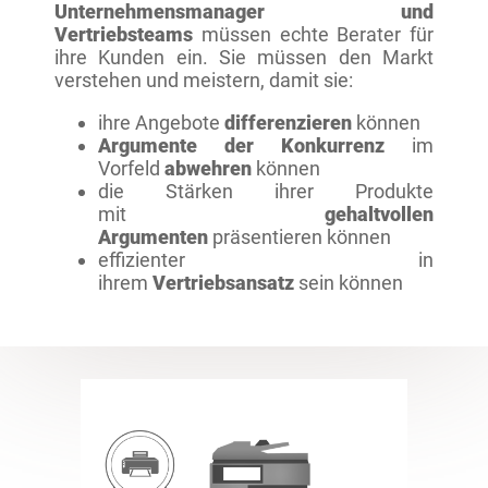
Unternehmensmanager und
Vertriebsteams
müssen echte Berater für
ihre Kunden ein. Sie müssen den Markt
verstehen und meistern, damit sie:
ihre Angebote
differenzieren
können
Argumente der Konkurrenz
im
Vorfeld
abwehren
können
die Stärken ihrer Produkte
mit
gehaltvollen
Argumenten
präsentieren können
effizienter in
ihrem
Vertriebsansatz
sein können