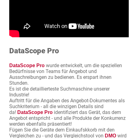
DataScope Pro
wurde entwickelt, um die speziellen
DataScope Pro
Bedürfnisse von Teams für Angebot und
Ausschreibungen zu bedienen. Es erspart ihnen
Stunden.
Es ist die detaillierteste Suchmaschine unserer
Industrie!
Auftritt für die Angaben des Angebot-Dokumentes als
Suchkriterium - all die winzigen Details sind
da!
identifiziert das Gerät, das dem
DataScope Pro
Angebot entspricht - und alle Produkte der Konkurrenz
werden ebenfalls präsentiert!
Fügen Sie die Geräte dem Einkaufskkorb mit den
Vergleichen zu - und das Vergleichstool von
wird
DMO