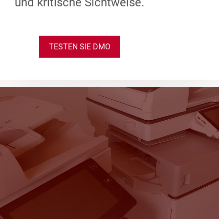
und kritische Sichtweise.
TESTEN SIE DMO