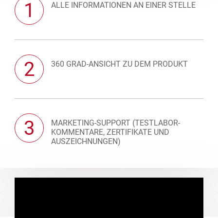
1
ALLE INFORMATIONEN AN EINER STELLE
2
360 GRAD-ANSICHT ZU DEM PRODUKT
3
MARKETING-SUPPORT (TESTLABOR-
KOMMENTARE, ZERTIFIKATE UND
AUSZEICHNUNGEN)