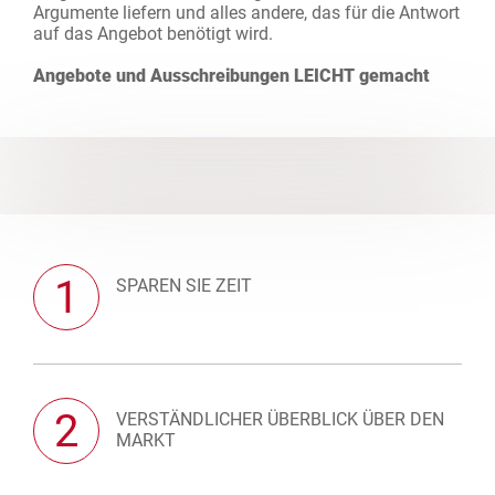
Argumente liefern und alles andere, das für die Antwort
auf das Angebot benötigt wird.
Angebote und Ausschreibungen LEICHT gemacht
1
SPAREN SIE ZEIT
2
VERSTÄNDLICHER ÜBERBLICK ÜBER DEN
MARKT