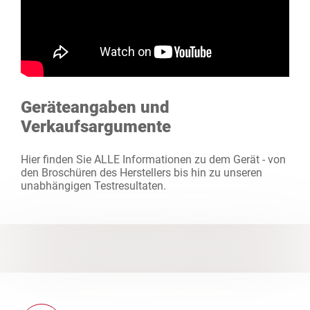
Geräteangaben und
Verkaufsargumente
Hier finden Sie ALLE Informationen zu dem Gerät - von
den Broschüren des Herstellers bis hin zu unseren
unabhängigen Testresultaten.