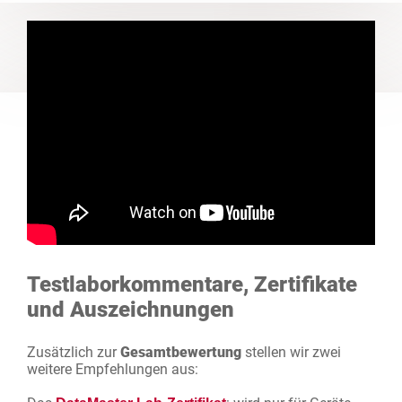
Testlaborkommentare, Zertifikate
und Auszeichnungen
Zusätzlich zur
Gesamtbewertung
stellen wir zwei
weitere Empfehlungen aus: