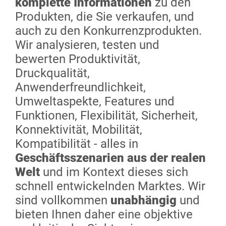
komplette Informationen
zu den
Produkten, die Sie verkaufen, und
auch zu den Konkurrenzprodukten.
Wir analysieren, testen und
bewerten Produktivität,
Druckqualität,
Anwenderfreundlichkeit,
Umweltaspekte, Features und
Funktionen, Flexibilität, Sicherheit,
Konnektivität, Mobilität,
Kompatibilität - alles in
Geschäftsszenarien aus der realen
Welt
und im Kontext dieses sich
schnell entwickelnden Marktes. Wir
sind vollkommen
unabhängig
und
bieten Ihnen daher eine objektive