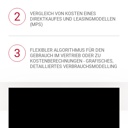
2
VERGLEICH VON KOSTEN EINES
DIREKTKAUFES UND LEASINGMODELLEN
(MPS)
3
FLEXIBLER ALGORITHMUS FÜR DEN
GEBRAUCH IM VERTRIEB ODER ZU
KOSTENBERECHNUNGEN - GRAFISCHES,
DETAILLIERTES VERBRAUCHSMODELLING