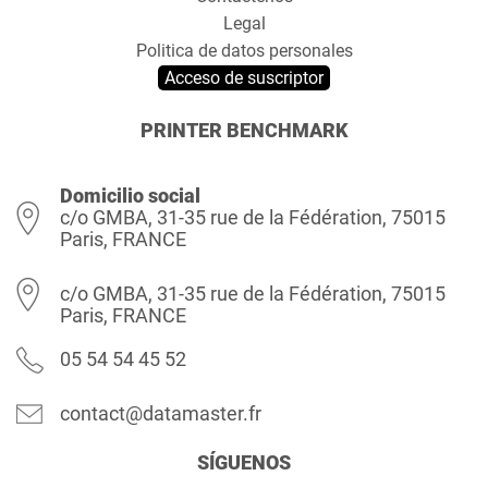
Legal
Politica de datos personales
Acceso de suscriptor
PRINTER BENCHMARK
Domicilio social
c/o GMBA, 31-35 rue de la Fédération, 75015
Paris, FRANCE
c/o GMBA, 31-35 rue de la Fédération, 75015
Paris, FRANCE
05 54 54 45 52
contact@datamaster.fr
SÍGUENOS