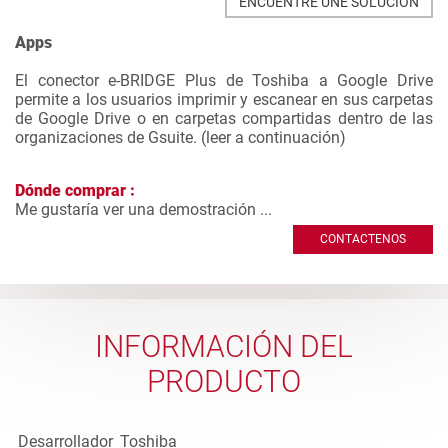
ENCUENTRE UNE SOLUCIÓN
Apps
El conector e-BRIDGE Plus de Toshiba a Google Drive
permite a los usuarios imprimir y escanear en sus carpetas
de Google Drive o en carpetas compartidas dentro de las
organizaciones de Gsuite. (
leer a continuación
)
Dónde comprar :
Me gustaría ver una demostración ...
CONTACTENOS
INFORMACIÓN DEL
PRODUCTO
Desarrollador
Toshiba