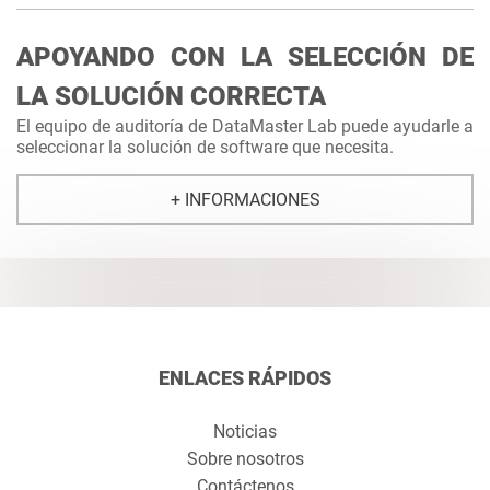
APOYANDO CON LA SELECCIÓN DE
LA SOLUCIÓN CORRECTA
El equipo de auditoría de DataMaster Lab puede ayudarle a
seleccionar la solución de software que necesita.
+ INFORMACIONES
ENLACES RÁPIDOS
Noticias
Sobre nosotros
Contáctenos