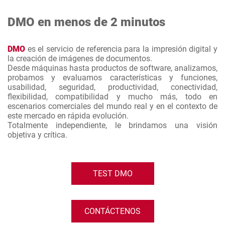
DMO en menos de 2 minutos
DMO
es el servicio de referencia para la impresión digital y
la creación de imágenes de documentos.
Desde máquinas hasta productos de software, analizamos,
probamos y evaluamos características y funciones,
usabilidad, seguridad, productividad, conectividad,
flexibilidad, compatibilidad y mucho más, todo en
escenarios comerciales del mundo real y en el contexto de
este mercado en rápida evolución.
Totalmente independiente, le brindamos una visión
objetiva y crítica.
TEST DMO
CONTÁCTENOS