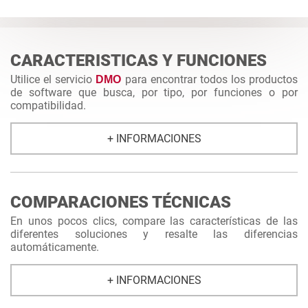
CARACTERISTICAS Y FUNCIONES
Utilice el servicio
para encontrar todos los productos
DMO
de software que busca, por tipo, por funciones o por
compatibilidad.
+ INFORMACIONES
COMPARACIONES TÉCNICAS
En unos pocos clics, compare las características de las
diferentes soluciones y resalte las diferencias
automáticamente.
+ INFORMACIONES