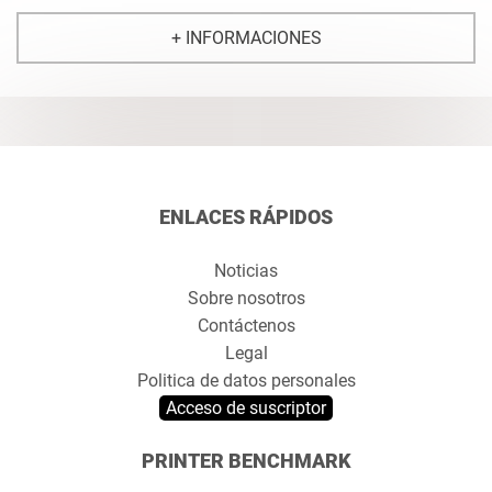
+ INFORMACIONES
ENLACES RÁPIDOS
Noticias
Sobre nosotros
Contáctenos
Legal
Politica de datos personales
Acceso de suscriptor
PRINTER BENCHMARK