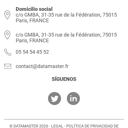
Domicilio social
c/o GMBA, 31-35 rue de la Fédération, 75015
Paris, FRANCE
c/o GMBA, 31-35 rue de la Fédération, 75015
Paris, FRANCE
05 54 54 45 52
contact@datamaster.fr
SÍGUENOS
© DATAMASTER 2026 -
LEGAL
-
POLÍTICA DE PRIVACIDAD DE