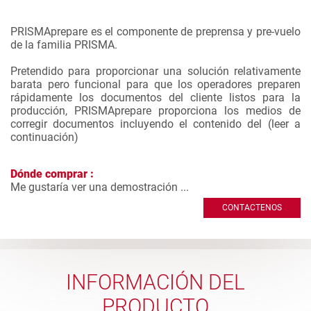
PRISMAprepare es el componente de preprensa y pre-vuelo
de la familia PRISMA.
Pretendido para proporcionar una solución relativamente
barata pero funcional para que los operadores preparen
rápidamente los documentos del cliente listos para la
producción, PRISMAprepare proporciona los medios de
corregir documentos incluyendo el contenido del (
leer a
continuación
)
Dónde comprar :
Me gustaría ver una demostración ...
CONTACTENOS
INFORMACIÓN DEL
PRODUCTO