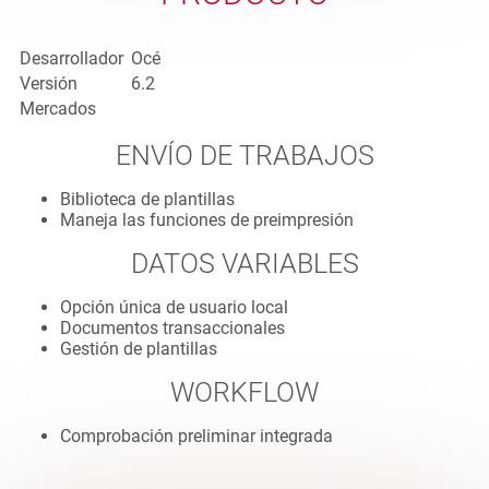
Desarrollador
Océ
Versión
6.2
Mercados
ENVÍO DE TRABAJOS
Biblioteca de plantillas
Maneja las funciones de preimpresión
DATOS VARIABLES
Opción única de usuario local
Documentos transaccionales
Gestión de plantillas
WORKFLOW
Comprobación preliminar integrada