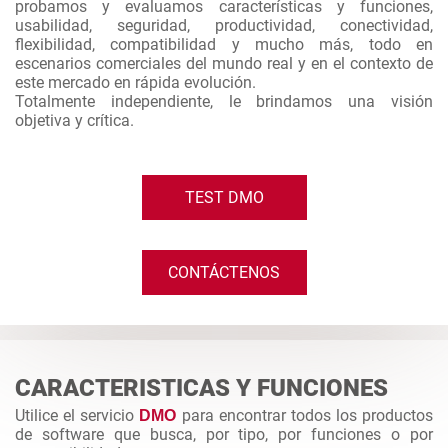
probamos y evaluamos características y funciones,
usabilidad, seguridad, productividad, conectividad,
flexibilidad, compatibilidad y mucho más, todo en
escenarios comerciales del mundo real y en el contexto de
este mercado en rápida evolución.
Totalmente independiente, le brindamos una visión
objetiva y crítica.
TEST DMO
CONTÁCTENOS
CARACTERISTICAS Y FUNCIONES
Utilice el servicio
para encontrar todos los productos
DMO
de software que busca, por tipo, por funciones o por