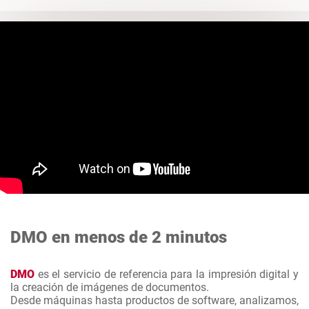
DMO en menos de 2 minutos
DMO
es el servicio de referencia para la impresión digital y
la creación de imágenes de documentos.
Desde máquinas hasta productos de software, analizamos,