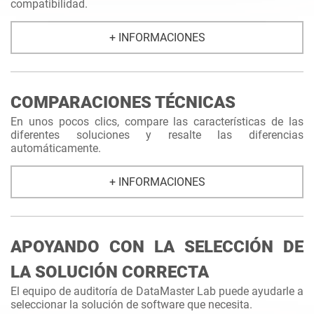
compatibilidad.
+ INFORMACIONES
COMPARACIONES TÉCNICAS
En unos pocos clics, compare las características de las
diferentes soluciones y resalte las diferencias
automáticamente.
+ INFORMACIONES
APOYANDO CON LA SELECCIÓN DE
LA SOLUCIÓN CORRECTA
El equipo de auditoría de DataMaster Lab puede ayudarle a
seleccionar la solución de software que necesita.