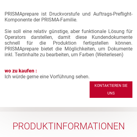
PRISMAprepare ist Druckvorstufe und Auftrags-Preflight-
Komponente der PRISMA-Familie.
Sie soll eine relativ günstige, aber funktionale Lösung für
Operators darstellen, damit diese Kundendokumente
schnell für die Produktion fertigstellen können.
PRISMAprepare bietet die Möglichkeiten, um Dokumente
inkl. Textinhalte zu bearbeiten, um Farben (
Weiterlesen
)
wo zu kaufen :
Ich würde gerne eine Vorführung sehen.
KONTAKTIEREN SIE
UNS
PRODUKTINFORMATIONEN