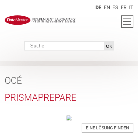
DE
EN
ES
FR
IT
OCÉ
PRISMAPREPARE
EINE LÖSUNG FINDEN