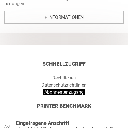
benötigen.
+ INFORMATIONEN
SCHNELLZUGRIFF
Rechtliches
Datenschutzrichtlinien
Abonnentenzugang
PRINTER BENCHMARK
Eingetragene Anschrift