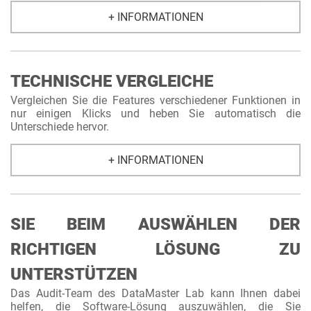
+ INFORMATIONEN
TECHNISCHE VERGLEICHE
Vergleichen Sie die Features verschiedener Funktionen in
nur einigen Klicks und heben Sie automatisch die
Unterschiede hervor.
+ INFORMATIONEN
SIE BEIM AUSWÄHLEN DER
RICHTIGEN LÖSUNG ZU
UNTERSTÜTZEN
Das Audit-Team des DataMaster Lab kann Ihnen dabei
helfen, die Software-Lösung auszuwählen, die Sie