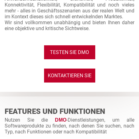
Konnektivität, Flexibilität, Kompatibilität und noch vieles
mehr - alles in Geschäftsszenarien aus der realen Welt und
im Kontext dieses sich schnell entwickelnden Marktes.
Wir sind vollkommen unabhängig und bieten Ihnen daher
eine objektive und kritische Sichtweise.
TESTEN SIE DMO
KONTAKTIEREN SIE
UNS
FEATURES UND FUNKTIONEN
Nutzen Sie die
-Dienstleistungen, um alle
DMO
Softwareprodukte zu finden, nach denen Sie suchen, nach
Typ, nach Funktionen oder nach Kompatibilität