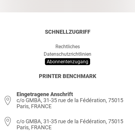
SCHNELLZUGRIFF
Rechtliches
Datenschutzrichtlinien
Abonnentenzugang
PRINTER BENCHMARK
Eingetragene Anschrift
c/o GMBA, 31-35 rue de la Fédération, 75015
Paris, FRANCE
c/o GMBA, 31-35 rue de la Fédération, 75015
Paris, FRANCE