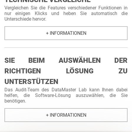
Vergleichen Sie die Features verschiedener Funktionen in
nur einigen Klicks und heben Sie automatisch die
Unterschiede hervor.
+ INFORMATIONEN
SIE BEIM AUSWÄHLEN DER
RICHTIGEN LÖSUNG ZU
UNTERSTÜTZEN
Das Audit-Team des DataMaster Lab kann Ihnen dabei
helfen, die Software-Lösung auszuwählen, die Sie
benötigen.
+ INFORMATIONEN