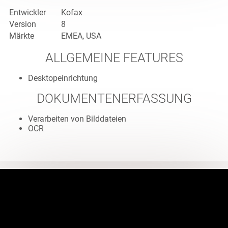
Entwickler
Kofax
Version
8
Märkte
EMEA, USA
ALLGEMEINE FEATURES
Desktopeinrichtung
DOKUMENTENERFASSUNG
Verarbeiten von Bilddateien
OCR