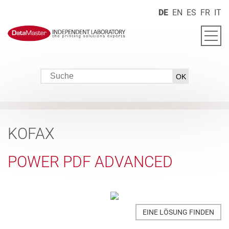
DE
EN
ES
FR
IT
KOFAX
POWER PDF ADVANCED
EINE LÖSUNG FINDEN