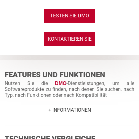
TESTEN SIE DMO
KONTAKTIEREN SIE
UNS
FEATURES UND FUNKTIONEN
Nutzen Sie die
-Dienstleistungen, um alle
DMO
Softwareprodukte zu finden, nach denen Sie suchen, nach
Typ, nach Funktionen oder nach Kompatibilität
+ INFORMATIONEN
TECHNISCHE VERGLEICHE