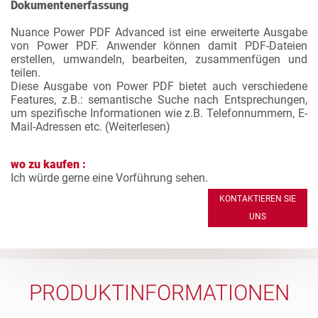
Dokumentenerfassung
Nuance Power PDF Advanced ist eine erweiterte Ausgabe
von Power PDF. Anwender können damit PDF-Dateien
erstellen, umwandeln, bearbeiten, zusammenfügen und
teilen.
Diese Ausgabe von Power PDF bietet auch verschiedene
Features, z.B.: semantische Suche nach Entsprechungen,
um spezifische Informationen wie z.B. Telefonnummern, E-
Mail-Adressen etc. (
Weiterlesen
)
wo zu kaufen :
Ich würde gerne eine Vorführung sehen.
KONTAKTIEREN SIE
UNS
PRODUKTINFORMATIONEN