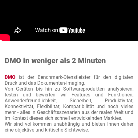
DMO in weniger als 2 Minuten
DMO
ist der Benchmark-Dienstleister für den digitalen
Druck und das Dokumenten-Imaging.
Von Geräten bis hin zu Softwareprodukten analysieren,
testen und bewerten wir Features und Funktionen,
Anwenderfreundlichkeit, Sicherheit, Produktivität,
Konnektivität, Flexibilität, Kompatibilität und noch vieles
mehr - alles in Geschäftsszenarien aus der realen Welt und
im Kontext dieses sich schnell entwickelnden Marktes.
Wir sind vollkommen unabhängig und bieten Ihnen daher
eine objektive und kritische Sichtweise.