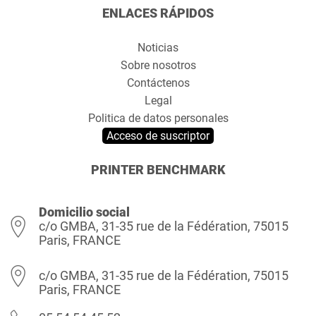
ENLACES RÁPIDOS
Noticias
Sobre nosotros
Contáctenos
Legal
Politica de datos personales
Acceso de suscriptor
PRINTER BENCHMARK
Domicilio social
c/o GMBA, 31-35 rue de la Fédération, 75015
Paris, FRANCE
c/o GMBA, 31-35 rue de la Fédération, 75015
Paris, FRANCE