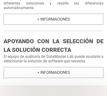
diferentes soluciones y resalte las diferencias
automáticamente.
+ INFORMACIONES
APOYANDO CON LA SELECCIÓN DE
LA SOLUCIÓN CORRECTA
El equipo de auditoría de DataMaster Lab puede ayudarle a
seleccionar la solución de software que necesita.
+ INFORMACIONES