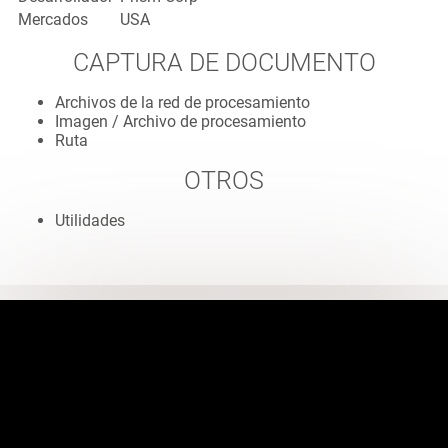
Mercados
USA
CAPTURA DE DOCUMENTO
Archivos de la red de procesamiento
Imagen / Archivo de procesamiento
Ruta
OTROS
Utilidades