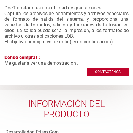
DocTransform es una utilidad de gran alcance.
Captura los archivos de herramientas y archivos especiales
de formato de salida del sistema, y proporciona una
variedad de formatos, edición y funciones de la fusión en
ellos. La salida puede ser a la impresión, a los formatos de
archivo u otras aplicaciones LOB.
El objetivo principal es permitir (
leer a continuación
)
Dónde comprar :
Me gustaría ver una demostración ...
CONTACTENOS
INFORMACIÓN DEL
PRODUCTO
Desarrollador
Prism Corp