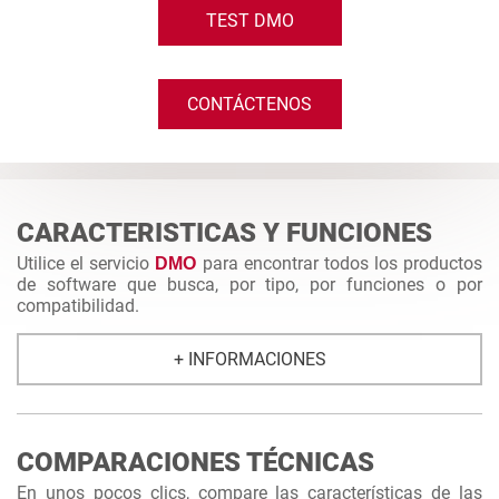
TEST DMO
CONTÁCTENOS
CARACTERISTICAS Y FUNCIONES
Utilice el servicio
para encontrar todos los productos
DMO
de software que busca, por tipo, por funciones o por
compatibilidad.
+ INFORMACIONES
COMPARACIONES TÉCNICAS
En unos pocos clics, compare las características de las