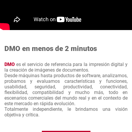
DMO en menos de 2 minutos
DMO
es el servicio de referencia para la impresión digital y
la creación de imágenes de documentos.
Desde máquinas hasta productos de software, analizamos,
probamos y evaluamos características y funciones,
usabilidad, seguridad, productividad, conectividad,
flexibilidad, compatibilidad y mucho más, todo en
escenarios comerciales del mundo real y en el contexto de
este mercado en rápida evolución.
Totalmente independiente, le brindamos una visión
objetiva y crítica.