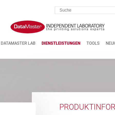
DATAMASTER LAB
DIENSTLEISTUNGEN
TOOLS
NEUI
PRODUKTINFO