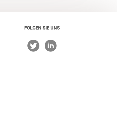
FOLGEN SIE UNS