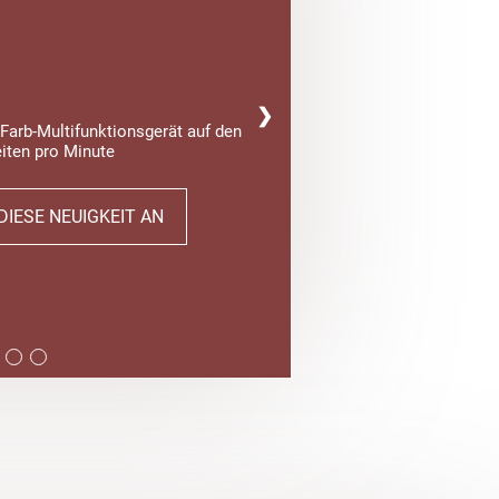
❯
Farb-Multifunktionsgerät auf den
iten pro Minute
DIESE NEUIGKEIT AN