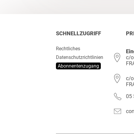
SCHNELLZUGRIFF
PR
Rechtliches
Ein
c/o
Datenschutzrichtlinien
FR
Abonnentenzugang
c/o
FR
05 
con