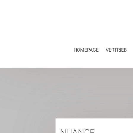
HOMEPAGE
VERTRIEB
NUANCE