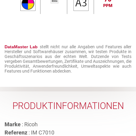
PPM
DataMaster Lab
stellt nicht nur alle Angaben und Features aller
Hersteller und Softwarehäuser zusammen, wir testen Produkte in
Geschäftsszenarios aus der echten Welt. Dutzende von Tests
vergeben Gesamtbewertungen, Zertifikate und Auszeichnungen, die
Produktivität, Anwenderfreundlichkeit, Umweltaspekte wie auch
Features und Funktionen abdecken.
PRODUKTINFORMATIONEN
Marke
: Ricoh
Referenz
: IM C7010