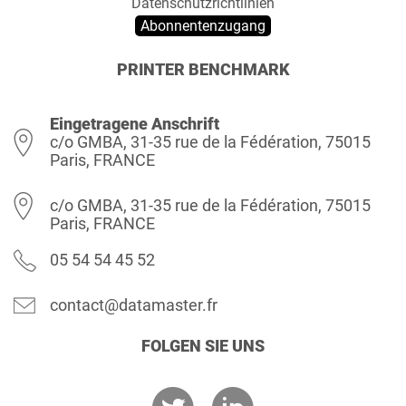
Datenschutzrichtlinien
Abonnentenzugang
PRINTER BENCHMARK
Eingetragene Anschrift
c/o GMBA, 31-35 rue de la Fédération, 75015
Paris, FRANCE
c/o GMBA, 31-35 rue de la Fédération, 75015
Paris, FRANCE
05 54 54 45 52
contact@datamaster.fr
FOLGEN SIE UNS