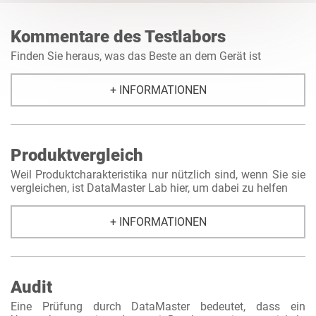
Kommentare des Testlabors
Finden Sie heraus, was das Beste an dem Gerät ist
+ INFORMATIONEN
Produktvergleich
Weil Produktcharakteristika nur nützlich sind, wenn Sie sie
vergleichen, ist DataMaster Lab hier, um dabei zu helfen
+ INFORMATIONEN
Audit
Eine Prüfung durch DataMaster bedeutet, dass ein