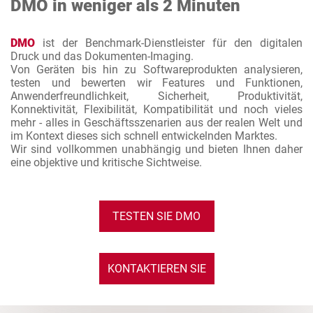
DMO in weniger als 2 Minuten
DMO
ist der Benchmark-Dienstleister für den digitalen
Druck und das Dokumenten-Imaging.
Von Geräten bis hin zu Softwareprodukten analysieren,
testen und bewerten wir Features und Funktionen,
Anwenderfreundlichkeit, Sicherheit, Produktivität,
Konnektivität, Flexibilität, Kompatibilität und noch vieles
mehr - alles in Geschäftsszenarien aus der realen Welt und
im Kontext dieses sich schnell entwickelnden Marktes.
Wir sind vollkommen unabhängig und bieten Ihnen daher
eine objektive und kritische Sichtweise.
TESTEN SIE DMO
KONTAKTIEREN SIE
UNS