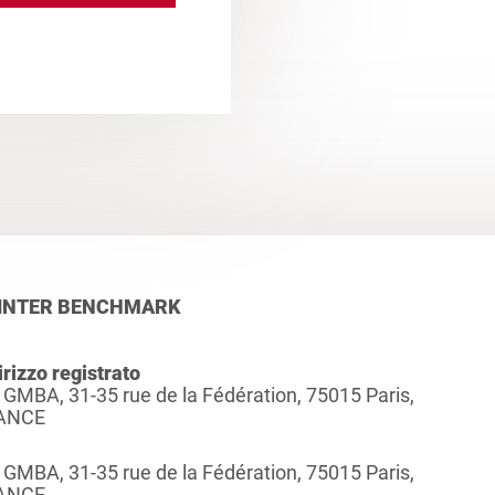
INTER BENCHMARK
irizzo registrato
 GMBA, 31-35 rue de la Fédération, 75015 Paris,
ANCE
 GMBA, 31-35 rue de la Fédération, 75015 Paris,
ANCE