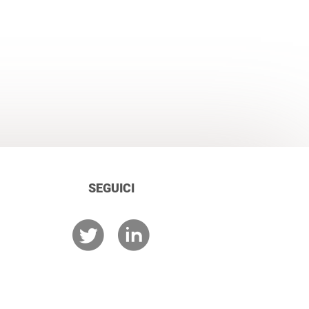
SEGUICI