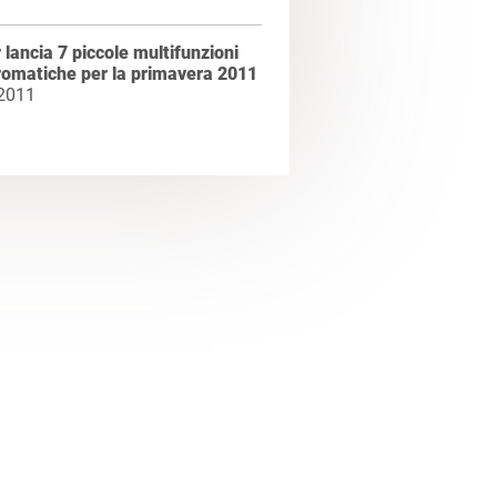
 lancia 7 piccole multifunzioni
omatiche per la primavera 2011
 2011