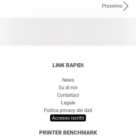
Prossimo
LINK RAPIDI
News
Su di noi
Contattaci
Legale
Politca privacy dei dati
Accesso iscritti
PRINTER BENCHMARK