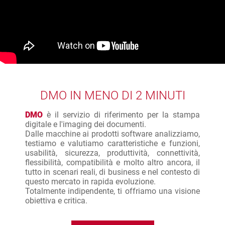
DMO IN MENO DI 2 MINUTI
DMO
è il servizio di riferimento per la stampa
digitale e l'imaging dei documenti.
Dalle macchine ai prodotti software analizziamo,
testiamo e valutiamo caratteristiche e funzioni,
usabilità, sicurezza, produttività, connettività,
flessibilità, compatibilità e molto altro ancora, il
tutto in scenari reali, di business e nel contesto di
questo mercato in rapida evoluzione.
Totalmente indipendente, ti offriamo una visione
obiettiva e critica.