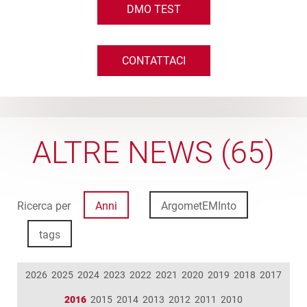
DMO TEST
CONTATTACI
ALTRE NEWS (65)
Ricerca per
Anni
ArgometEMInto
tags
2026
2025
2024
2023
2022
2021
2020
2019
2018
2017
2016
2015
2014
2013
2012
2011
2010