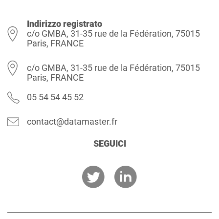
Indirizzo registrato
c/o GMBA, 31-35 rue de la Fédération, 75015
Paris, FRANCE
c/o GMBA, 31-35 rue de la Fédération, 75015
Paris, FRANCE
05 54 54 45 52
contact@datamaster.fr
SEGUICI