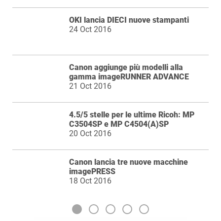
OKI lancia DIECI nuove stampanti
24 Oct 2016
Canon aggiunge più modelli alla
gamma imageRUNNER ADVANCE
21 Oct 2016
4.5/5 stelle per le ultime Ricoh: MP
C3504SP e MP C4504(A)SP
20 Oct 2016
Canon lancia tre nuove macchine
imagePRESS
18 Oct 2016