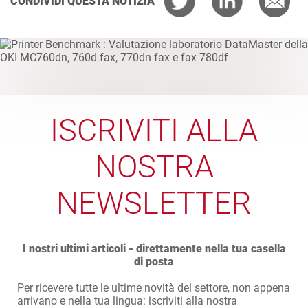
CONDIVIDI QUESTA NOTIZIA
ISCRIVITI ALLA
NOSTRA
NEWSLETTER
I nostri ultimi articoli - direttamente nella tua casella
di posta
Per ricevere tutte le ultime novità del settore, non appena
arrivano e nella tua lingua: iscriviti alla nostra