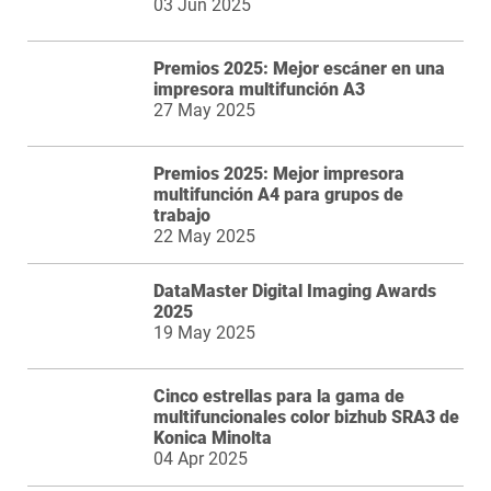
03 Jun 2025
Premios 2025: Mejor escáner en una
impresora multifunción A3
27 May 2025
Premios 2025: Mejor impresora
multifunción A4 para grupos de
trabajo
22 May 2025
DataMaster Digital Imaging Awards
2025
19 May 2025
Cinco estrellas para la gama de
multifuncionales color bizhub SRA3 de
Konica Minolta
04 Apr 2025