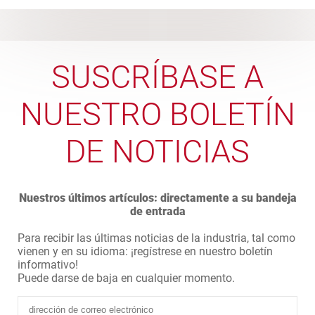
SUSCRÍBASE A
NUESTRO BOLETÍN
DE NOTICIAS
Nuestros últimos artículos: directamente a su bandeja
de entrada
Para recibir las últimas noticias de la industria, tal como
vienen y en su idioma: ¡regístrese en nuestro boletín
informativo!
Puede darse de baja en cualquier momento.