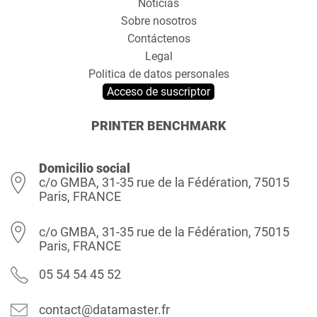
Noticias
Sobre nosotros
Contáctenos
Legal
Politica de datos personales
Acceso de suscriptor
PRINTER BENCHMARK
Domicilio social
c/o GMBA, 31-35 rue de la Fédération, 75015
Paris, FRANCE
c/o GMBA, 31-35 rue de la Fédération, 75015
Paris, FRANCE
05 54 54 45 52
contact@datamaster.fr