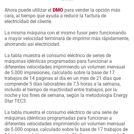
Ahora puede utilizar el
DMO
para vender la opción más
cara, al tiempo que ayuda a reducir la factura de
electricidad del cliente.
La misma máquina con el mismo fusor pero funcionando
a mayor velocidad terminará de imprimir más rápidamente,
ahorrando así electricidad.
La tabla muestra el consumo eléctrico de series de
máquinas idénticas programadas para funcionar a
diferentes velocidades imprimiendo un volumen mensual
de 5.000 impresiones, calculado sobre la base de 17
trabajos de 14 páginas al día en un mes de 21 días que
comprende 5 días laborables de 7,5 horas a la semana,
incluido el tiempo de inactividad entre trabajos, por la
noche y los fines de semana, según la metodología Energy
Star TEC3.
La tabla muestra el consumo eléctrico de una serie de
máquinas idénticas programadas para funcionar a
diferentes velocidades imprimiendo un volumen mensual
de 5.000 copias, calculado sobre la base de 17 trabajos de