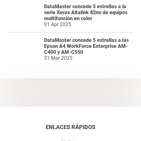
DataMaster concede 5 estrellas a la
serie Xerox Altalink 82nn de equipos
multifunción en color
01 Apr 2025
DataMaster concede 5 estrellas a las
Epson A4 WorkForce Enterprise AM-
C400 y AM-C550
31 Mar 2025
ENLACES RÁPIDOS