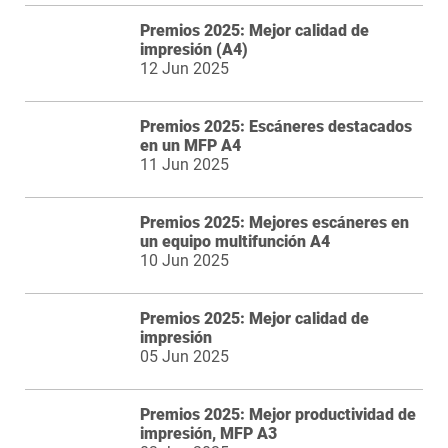
Premios 2025: Mejor calidad de
impresión (A4)
12 Jun 2025
Premios 2025: Escáneres destacados
en un MFP A4
11 Jun 2025
Premios 2025: Mejores escáneres en
un equipo multifunción A4
10 Jun 2025
Premios 2025: Mejor calidad de
impresión
05 Jun 2025
Premios 2025: Mejor productividad de
impresión, MFP A3