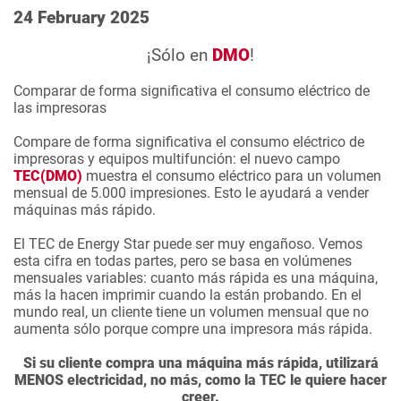
24 February 2025
¡Sólo en
DMO
!
Comparar de forma significativa el consumo eléctrico de
las impresoras
Compare de forma significativa el consumo eléctrico de
impresoras y equipos multifunción: el nuevo campo
TEC(DMO)
muestra el consumo eléctrico para un volumen
mensual de 5.000 impresiones. Esto le ayudará a vender
máquinas más rápido.
El TEC de Energy Star puede ser muy engañoso. Vemos
esta cifra en todas partes, pero se basa en volúmenes
mensuales variables: cuanto más rápida es una máquina,
más la hacen imprimir cuando la están probando. En el
mundo real, un cliente tiene un volumen mensual que no
aumenta sólo porque compre una impresora más rápida.
Si su cliente compra una máquina más rápida, utilizará
MENOS electricidad, no más, como la TEC le quiere hacer
creer.