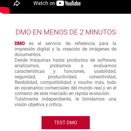
DMO EN MENOS DE 2 MINUTOS
DMO
es el servicio de referencia para la
impresión digital y la creación de imágenes de
documentos.
Desde máquinas hasta productos de software,
analizamos, probamos y evaluamos
características y funciones, usabilidad,
seguridad, productividad, conectividad,
flexibilidad, compatibilidad y mucho más, todo
en escenarios comerciales del mundo real y en el
contexto de este mercado en rápida evolución.
Totalmente independiente, le brindamos una
visión objetiva y crítica.
TEST DMO