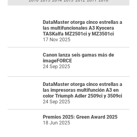
DataMaster otorga cinco estrellas a
las multifuncionales A3 Kyocera
TASKalfa MZ2501ci y MZ3501ci
17 Nov 2025
Canon lanza seis gamas más de
imageFORCE
24 Sep 2025
DataMaster otorga cinco estrellas a
las impresoras multifunción A3 en
color Triumph Adler 2509ci y 3509ci
24 Sep 2025
Premios 2025: Green Award 2025
18 Jun 2025