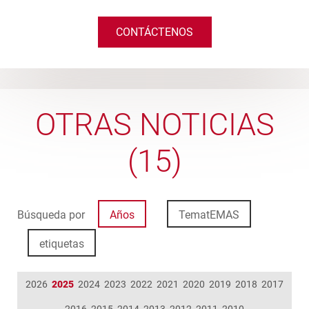
CONTÁCTENOS
OTRAS NOTICIAS
(15)
Búsqueda por
Años
TematEMAS
etiquetas
2026
2025
2024
2023
2022
2021
2020
2019
2018
2017
2016
2015
2014
2013
2012
2011
2010