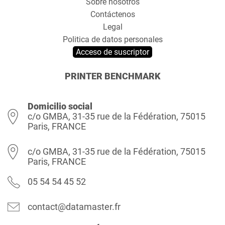
Sobre nosotros
Contáctenos
Legal
Politica de datos personales
Acceso de suscriptor
PRINTER BENCHMARK
Domicilio social
c/o GMBA, 31-35 rue de la Fédération, 75015
Paris, FRANCE
c/o GMBA, 31-35 rue de la Fédération, 75015
Paris, FRANCE
05 54 54 45 52
contact@datamaster.fr