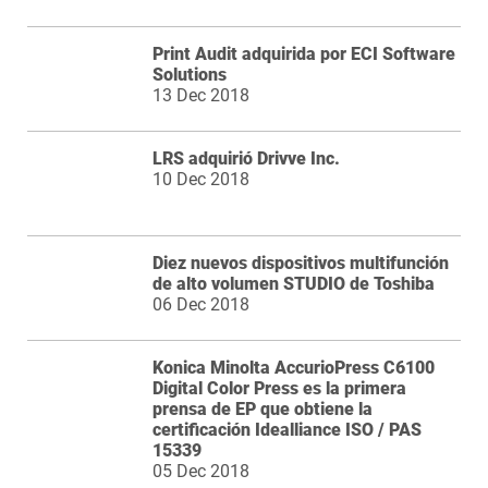
Print Audit adquirida por ECI Software
Solutions
13 Dec 2018
LRS adquirió Drivve Inc.
10 Dec 2018
Diez nuevos dispositivos multifunción
de alto volumen STUDIO de Toshiba
06 Dec 2018
Konica Minolta AccurioPress C6100
Digital Color Press es la primera
prensa de EP que obtiene la
certificación Idealliance ISO / PAS
15339
05 Dec 2018