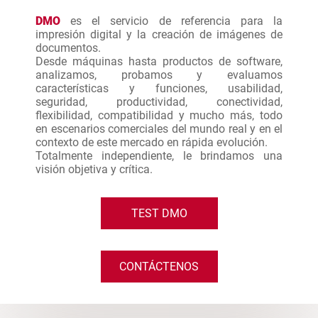
DMO
es el servicio de referencia para la
impresión digital y la creación de imágenes de
documentos.
Desde máquinas hasta productos de software,
analizamos, probamos y evaluamos
características y funciones, usabilidad,
seguridad, productividad, conectividad,
flexibilidad, compatibilidad y mucho más, todo
en escenarios comerciales del mundo real y en el
contexto de este mercado en rápida evolución.
Totalmente independiente, le brindamos una
visión objetiva y crítica.
TEST DMO
CONTÁCTENOS