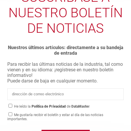
NUESTRO BOLETÍN
DE NOTICIAS
Nuestros últimos artículos: directamente a su bandeja
de entrada
Para recibir las últimas noticias de la industria, tal como
vienen y en su idioma: ¡regístrese en nuestro boletín
informativo!
Puede darse de baja en cualquier momento.
He leído la
Política de Privacidad
de
DataMaster
Me gustaría recibir el boletín y estar al día de las noticias
importantes.