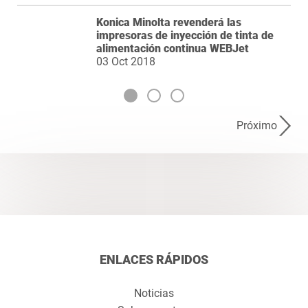
Konica Minolta revenderá las
impresoras de inyección de tinta de
alimentación continua WEBJet
03 Oct 2018
Próximo
ENLACES RÁPIDOS
Noticias