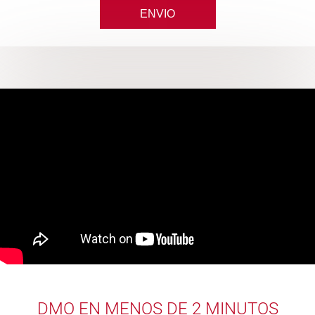
DMO EN MENOS DE 2 MINUTOS