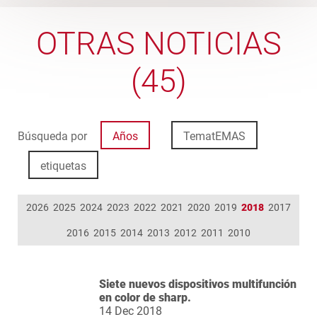
OTRAS NOTICIAS
(45)
Búsqueda por
Años
TematEMAS
etiquetas
2026
2025
2024
2023
2022
2021
2020
2019
2018
2017
2016
2015
2014
2013
2012
2011
2010
Siete nuevos dispositivos multifunción
en color de sharp.
14 Dec 2018