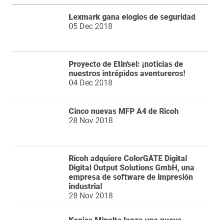
Lexmark gana elogios de seguridad
05 Dec 2018
Proyecto de Etin'sel: ¡noticias de
nuestros intrépidos aventureros!
04 Dec 2018
Cinco nuevas MFP A4 de Ricoh
28 Nov 2018
Ricoh adquiere ColorGATE Digital
Digital Output Solutions GmbH, una
empresa de software de impresión
industrial
28 Nov 2018