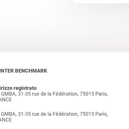
INTER BENCHMARK
irizzo registrato
 GMBA, 31-35 rue de la Fédération, 75015 Paris,
ANCE
 GMBA, 31-35 rue de la Fédération, 75015 Paris,
ANCE