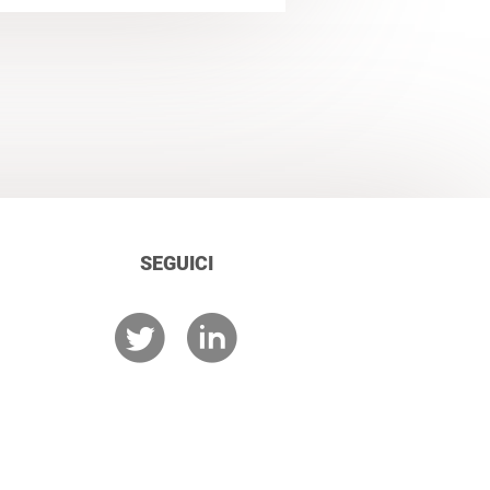
SEGUICI