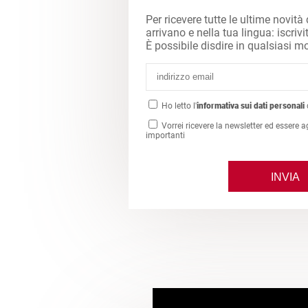
Per ricevere tutte le ultime novità
arrivano e nella tua lingua: iscrivi
È possibile disdire in qualsiasi 
Ho letto l'
informativa sui dati personali
Vorrei ricevere la newsletter ed essere a
importanti