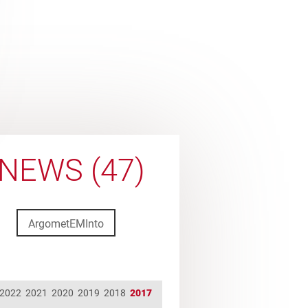
NEWS (47)
ArgometEMInto
2022
2021
2020
2019
2018
2017