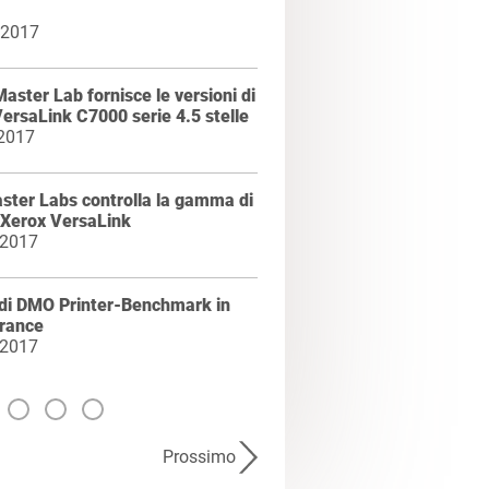
 2017
Master Lab fornisce le versioni di
ersaLink C7000 serie 4.5 stelle
 2017
ster Labs controlla la gamma di
 Xerox VersaLink
 2017
 di DMO Printer-Benchmark in
France
 2017
Prossimo